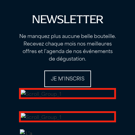
NEWSLETTER
Ne manquez plus aucune belle bouteille.
Recevez chaque mois nos meilleures
offres et l’agenda de nos événements
de dégustation.
JE M’INSCRIS