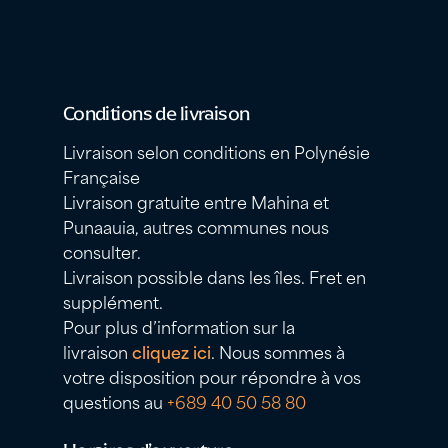
Conditions de livraison
Livraison selon conditions en Polynésie
Française
Livraison gratuite entre Mahina et
Punaauia, autres communes nous
consulter.
Livraison possible dans les îles. Fret en
supplément.
Pour plus d’information sur la
livraison
cliquez ici
. Nous sommes à
votre disposition pour répondre à vos
questions au
+689 40 50 58 80