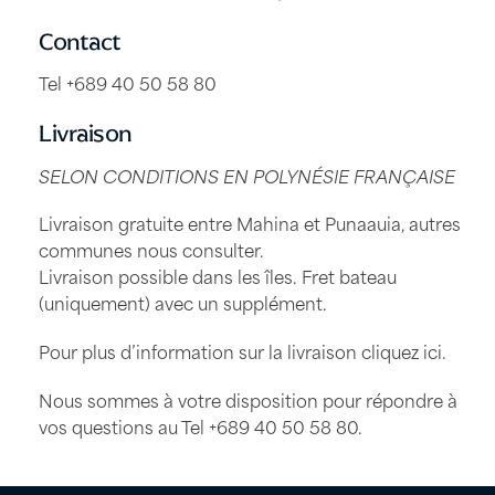
Contact
Tel +689 40 50 58 80
Livraison
SELON CONDITIONS EN POLYNÉSIE FRANÇAISE
Livraison gratuite entre Mahina et Punaauia, autres
communes nous consulter.
Livraison possible dans les îles. Fret bateau
(uniquement) avec un supplément.
Pour plus d’information sur la livraison
cliquez ici
.
Nous sommes à votre disposition pour répondre à
vos questions au Tel
+689 40 50 58 80
.