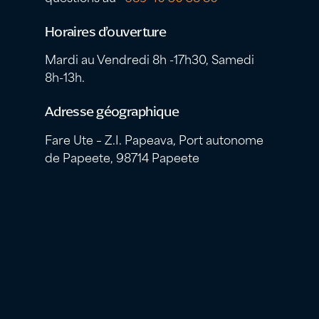
Horaires d’ouverture
Mardi au Vendredi 8h -17h30, Samedi
8h-13h.
Adresse géographique
Fare Ute – Z.I. Papeava, Port autonome
de Papeete, 98714 Papeete