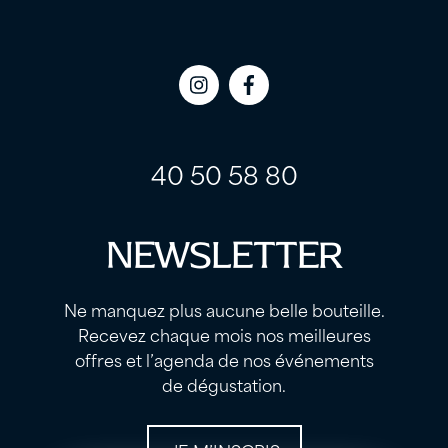
Icon
Icon
label
label
40 50 58 80
NEWSLETTER
Ne manquez plus aucune belle bouteille.
Recevez chaque mois nos meilleures
offres et l’agenda de nos événements
de dégustation.