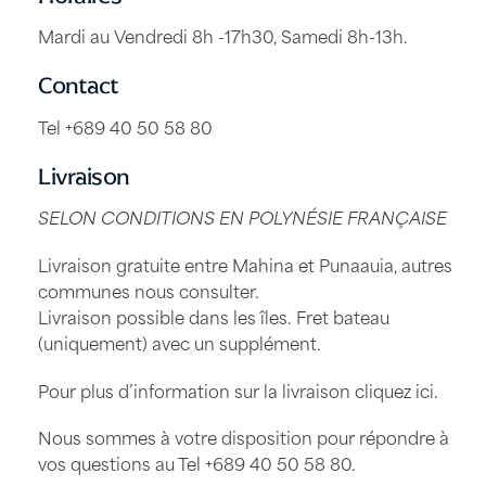
Mardi au Vendredi 8h -17h30, Samedi 8h-13h.
Contact
Tel +689 40 50 58 80
Livraison
SELON CONDITIONS EN POLYNÉSIE FRANÇAISE
Livraison gratuite entre Mahina et Punaauia, autres
communes nous consulter.
Livraison possible dans les îles. Fret bateau
(uniquement) avec un supplément.
Pour plus d’information sur la livraison
cliquez ici
.
Nous sommes à votre disposition pour répondre à
vos questions au Tel
+689 40 50 58 80
.