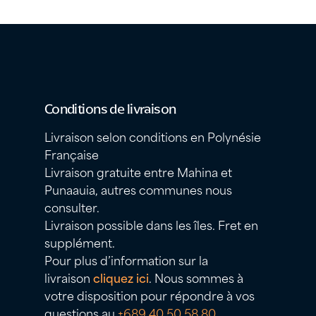
Conditions de livraison
Livraison selon conditions en Polynésie
Française
Livraison gratuite entre Mahina et
Punaauia, autres communes nous
consulter.
Livraison possible dans les îles. Fret en
supplément.
Pour plus d’information sur la
livraison
cliquez ici
. Nous sommes à
votre disposition pour répondre à vos
questions au
+689 40 50 58 80