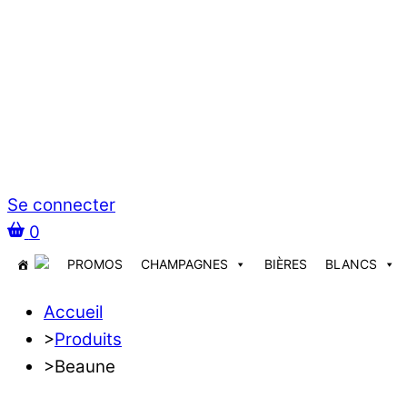
Se connecter
0
PROMOS
CHAMPAGNES
BIÈRES
BLANCS
Accueil
>
Produits
>
Beaune