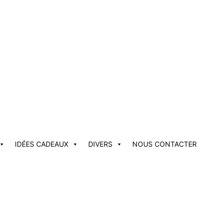
IDÉES CADEAUX
DIVERS
NOUS CONTACTER