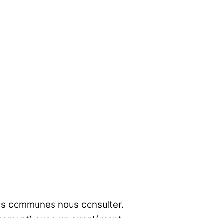
res communes nous consulter.