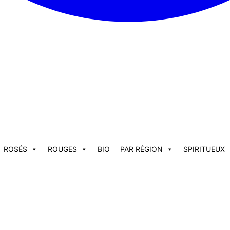
ROSÉS
ROUGES
BIO
PAR RÉGION
SPIRITUEUX