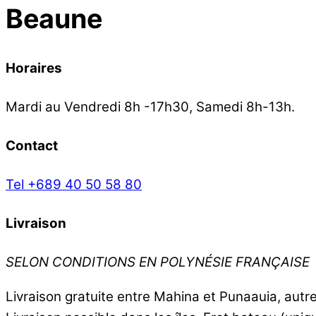
Beaune
Horaires
Mardi au Vendredi 8h -17h30, Samedi 8h-13h.
Contact
Tel +689 40 50 58 80
Livraison
SELON CONDITIONS EN POLYNÉSIE FRANÇAISE
Livraison gratuite entre Mahina et Punaauia, aut