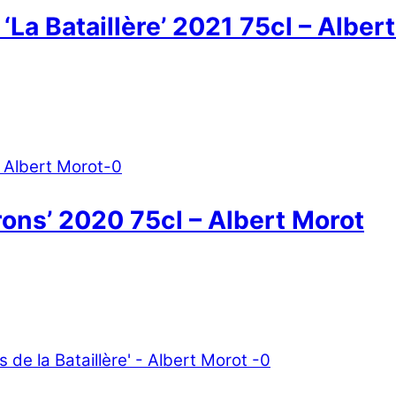
La Bataillère’ 2021 75cl – Alber
ons’ 2020 75cl – Albert Morot