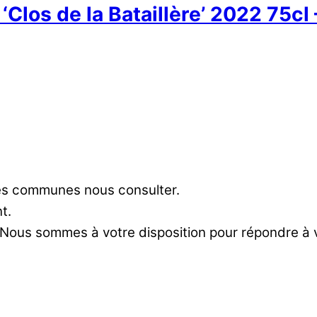
Clos de la Bataillère’ 2022 75cl
res communes nous consulter.
t.
 Nous sommes à votre disposition pour répondre à