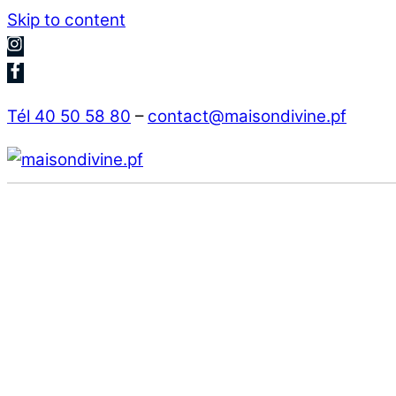
Skip to content
Tél 40 50 58 80
–
contact@maisondivine.pf