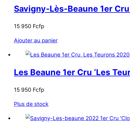
Savigny-Lès-Beaune 1er Cru ‘
15 950
Fcfp
Ajouter au panier
Les Beaune 1er Cru ‘Les Teur
15 950
Fcfp
Plus de stock