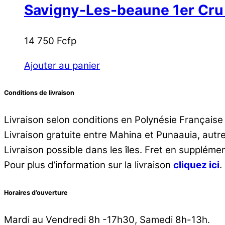
Savigny-Les-beaune 1er Cru ‘
14 750
Fcfp
Ajouter au panier
Conditions de livraison
Livraison selon conditions en Polynésie Française
Livraison gratuite entre Mahina et Punaauia, aut
Livraison possible dans les îles. Fret en supplémen
Pour plus d’information sur la livraison
cliquez ici
.
Horaires d’ouverture
Mardi au Vendredi 8h -17h30, Samedi 8h-13h.