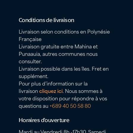
Conditions de livraison
Livraison selon conditions en Polynésie
Française
Livraison gratuite entre Mahina et
Punaauia, autres communes nous
consulter.
Livraison possible dans les îles. Fret en
supplément.
Pour plus d’information sur la
livraison
cliquez ici
. Nous sommes à
votre disposition pour répondre à vos
questions au
+689 40 50 58 80
Horaires d’ouverture
Mardi au Vendredi 8h -17h30, Samedi