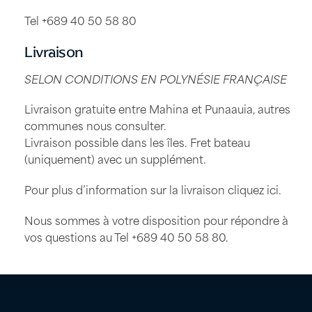
Tel +689 40 50 58 80
Livraison
SELON CONDITIONS EN POLYNÉSIE FRANÇAISE
Livraison gratuite entre Mahina et Punaauia, autres
communes nous consulter.
Livraison possible dans les îles. Fret bateau
(uniquement) avec un supplément.
Pour plus d’information sur la livraison
cliquez ici
.
Nous sommes à votre disposition pour répondre à
vos questions au Tel
+689 40 50 58 80
.