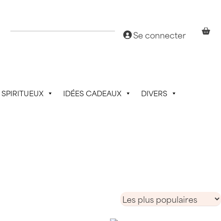
Se connecter
SPIRITUEUX
IDÉES CADEAUX
DIVERS