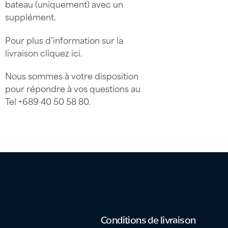
bateau (uniquement) avec un
supplément.
Pour plus d’information sur la
livraison
cliquez ici
.
Nous sommes à votre disposition
pour répondre à vos questions au
Tel
+689 40 50 58 80
.
Conditions de livraison