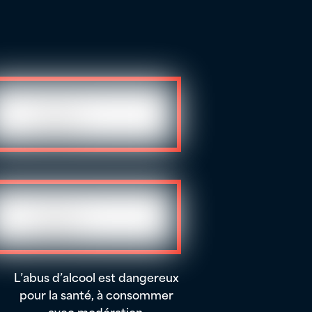
L’abus d’alcool est dangereux
pour la santé, à consommer
avec modération.