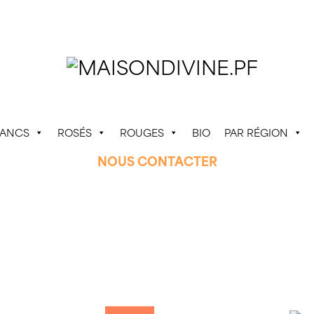
LANCS
ROSÉS
ROUGES
BIO
PAR RÉGION
NOUS CONTACTER