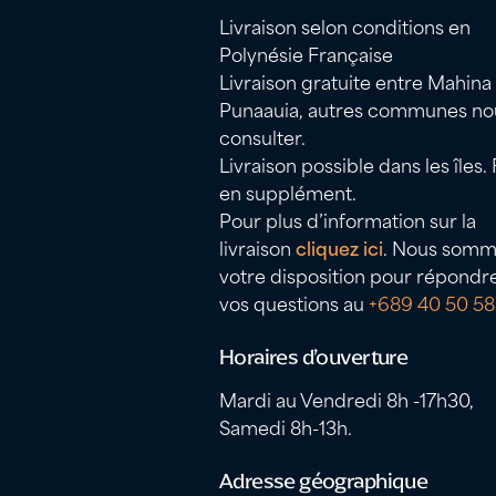
Livraison selon conditions en
Polynésie Française
Livraison gratuite entre Mahina
Punaauia, autres communes no
consulter.
Livraison possible dans les îles. 
en supplément.
Pour plus d’information sur la
livraison
cliquez ici
. Nous somm
votre disposition pour répondr
vos questions au
+689 40 50 58
Horaires d’ouverture
Mardi au Vendredi 8h -17h30,
Samedi 8h-13h.
Adresse géographique