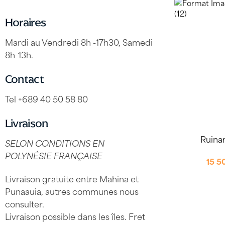
Horaires
Mardi au Vendredi 8h -17h30, Samedi
8h-13h.
Contact
Tel +689 40 50 58 80
Livraison
Ruinar
SELON CONDITIONS EN
POLYNÉSIE FRANÇAISE
15 
Livraison gratuite entre Mahina et
Punaauia, autres communes nous
consulter.
Livraison possible dans les îles. Fret