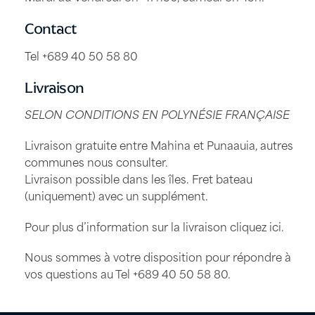
Contact
Tel +689 40 50 58 80
Livraison
SELON CONDITIONS EN POLYNÉSIE FRANÇAISE
Livraison gratuite entre Mahina et Punaauia, autres
communes nous consulter.
Livraison possible dans les îles. Fret bateau
(uniquement) avec un supplément.
Pour plus d’information sur la livraison
cliquez ici
.
Nous sommes à votre disposition pour répondre à
vos questions au Tel
+689 40 50 58 80
.