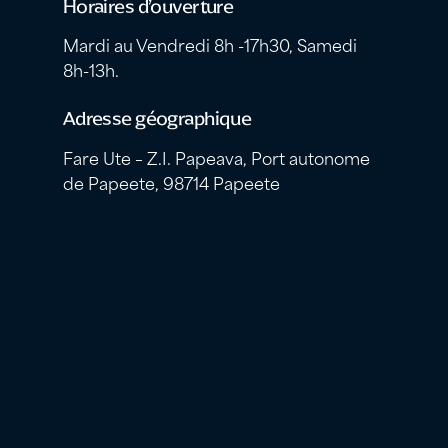
Horaires d’ouverture
Mardi au Vendredi 8h -17h30, Samedi
8h-13h.
Adresse géographique
Fare Ute – Z.I. Papeava, Port autonome
de Papeete, 98714 Papeete