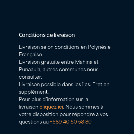
Conditions de livraison
Livraison selon conditions en Polynésie
Française
Livraison gratuite entre Mahina et
Punaauia, autres communes nous
consulter.
Livraison possible dans les îles. Fret en
supplément.
Pour plus d’information sur la
livraison
cliquez ici
. Nous sommes à
votre disposition pour répondre à vos
questions au
+689 40 50 58 80