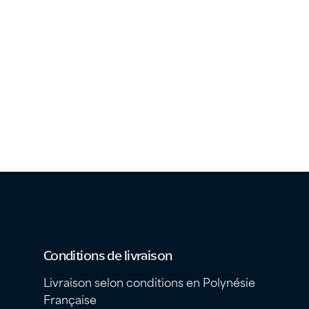
Conditions de livraison
Livraison selon conditions en Polynésie
Française