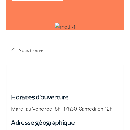
Nous trouver
Horaires d’ouverture
Mardi au Vendredi 8h -17h30, Samedi 8h-12h.
Adresse géographique