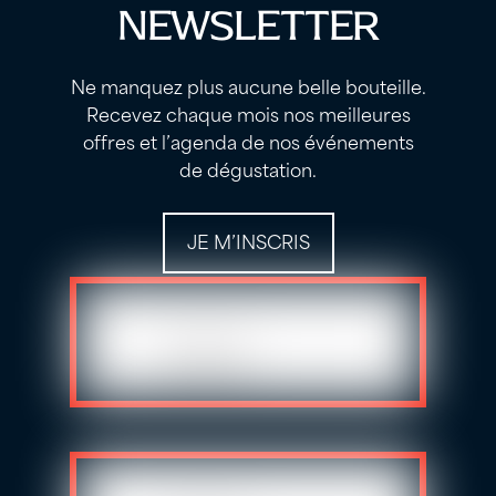
NEWSLETTER
Ne manquez plus aucune belle bouteille.
Recevez chaque mois nos meilleures
offres et l’agenda de nos événements
de dégustation.
JE M’INSCRIS