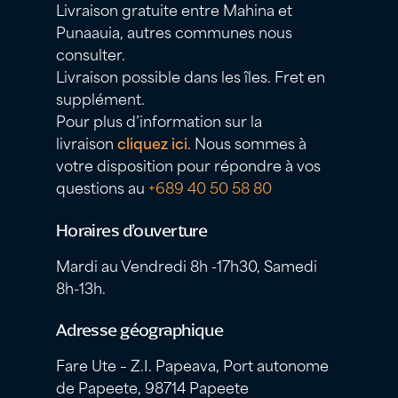
Livraison gratuite entre Mahina et
Punaauia, autres communes nous
consulter.
Livraison possible dans les îles. Fret en
supplément.
Pour plus d’information sur la
livraison
cliquez ici
. Nous sommes à
votre disposition pour répondre à vos
questions au
+689 40 50 58 80
Horaires d’ouverture
Mardi au Vendredi 8h -17h30, Samedi
8h-13h.
Adresse géographique
Fare Ute – Z.I. Papeava, Port autonome
de Papeete, 98714 Papeete