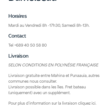
Horaires
Mardi au Vendredi 8h -17h30, Samedi 8h-13h.
Contact
Tel +689 40 50 58 80
Livraison
SELON CONDITIONS EN POLYNÉSIE FRANÇAISE
Livraison gratuite entre Mahina et Punaauia, autres
communes nous consulter.
Livraison possible dans les îles. Fret bateau
(uniquement) avec un supplément.
Pour plus d’information sur la livraison
cliquez ici
.