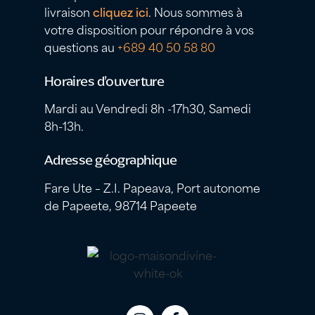
livraison
cliquez ici
. Nous sommes à
votre disposition pour répondre à vos
questions au
+689 40 50 58 80
Horaires d’ouverture
Mardi au Vendredi 8h -17h30, Samedi
8h-13h.
Adresse géographique
Fare Ute – Z.I. Papeava, Port autonome
de Papeete, 98714 Papeete