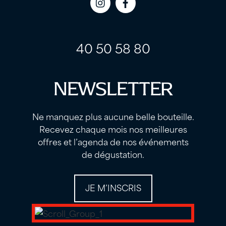
Icon
Icon
label
label
40 50 58 80
NEWSLETTER
Ne manquez plus aucune belle bouteille.
Recevez chaque mois nos meilleures
offres et l’agenda de nos événements
de dégustation.
JE M’INSCRIS