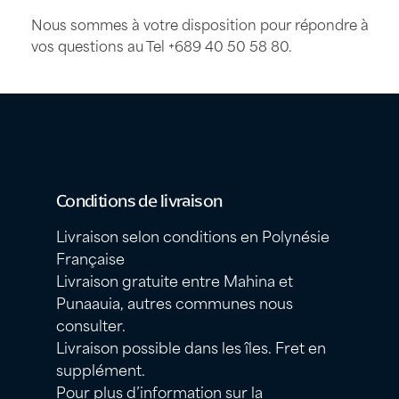
Nous sommes à votre disposition pour répondre à
vos questions au Tel
+689 40 50 58 80
.
Conditions de livraison
Livraison selon conditions en Polynésie
Française
Livraison gratuite entre Mahina et
Punaauia, autres communes nous
consulter.
Livraison possible dans les îles. Fret en
supplément.
Pour plus d’information sur la