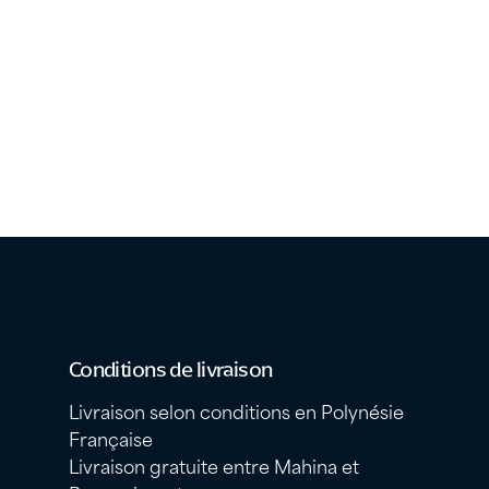
Conditions de livraison
Livraison selon conditions en Polynésie
Française
Livraison gratuite entre Mahina et