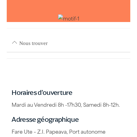
Nous trouver
Horaires d’ouverture
Mardi au Vendredi 8h -17h30, Samedi 8h-12h.
Adresse géographique
Fare Ute – Z.I. Papeava, Port autonome