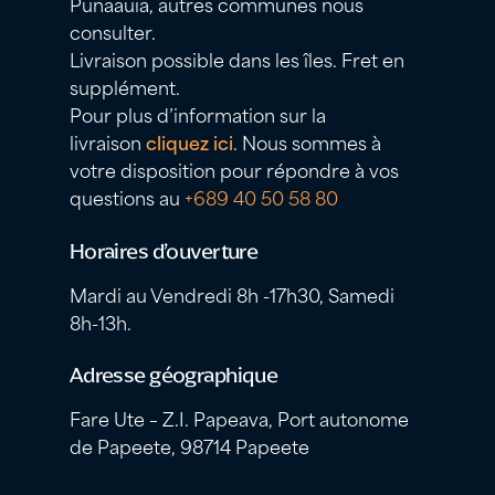
Punaauia, autres communes nous
consulter.
Livraison possible dans les îles. Fret en
supplément.
Pour plus d’information sur la
livraison
cliquez ici
. Nous sommes à
votre disposition pour répondre à vos
questions au
+689 40 50 58 80
Horaires d’ouverture
Mardi au Vendredi 8h -17h30, Samedi
8h-13h.
Adresse géographique
Fare Ute – Z.I. Papeava, Port autonome
de Papeete, 98714 Papeete