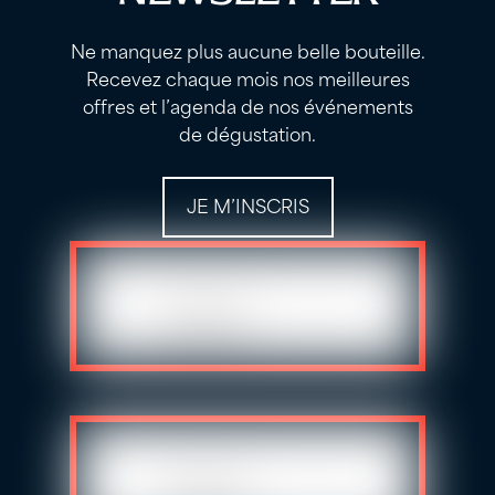
Ne manquez plus aucune belle bouteille.
Recevez chaque mois nos meilleures
offres et l’agenda de nos événements
de dégustation.
JE M’INSCRIS