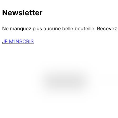
Newsletter
Ne manquez plus aucune belle bouteille. Recevez
JE M’INSCRIS