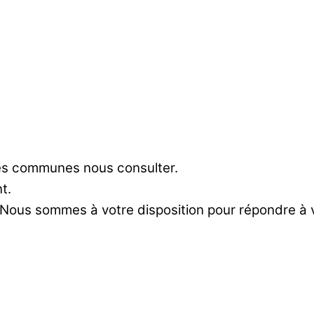
res communes nous consulter.
t.
 Nous sommes à votre disposition pour répondre à