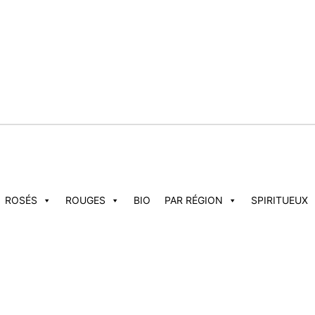
ROSÉS
ROUGES
BIO
PAR RÉGION
SPIRITUEUX