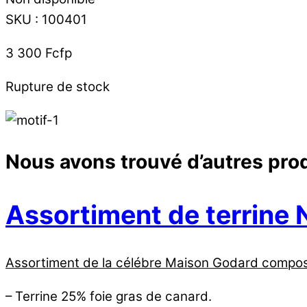
SKU
:
100401
3 300
Fcfp
Rupture de stock
Nous avons trouvé d’autres prod
Assortiment de terrine 
Assortiment de la célébre Maison Godard compos
– Terrine 25% foie gras de canard.