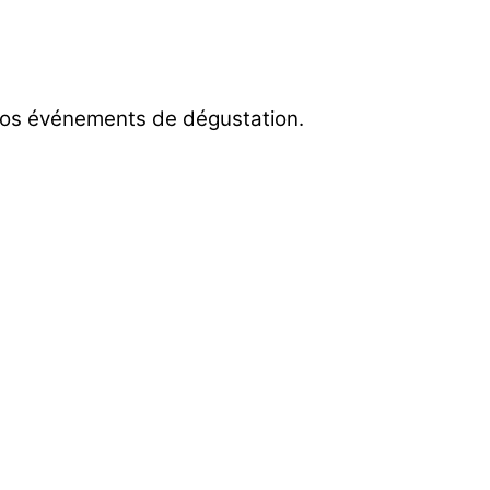
 nos événements de dégustation.