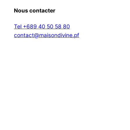
Nous contacter
Tel +689 40 50 58 80
contact@maisondivine.pf