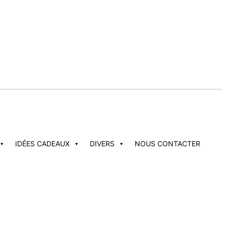
IDÉES CADEAUX
DIVERS
NOUS CONTACTER