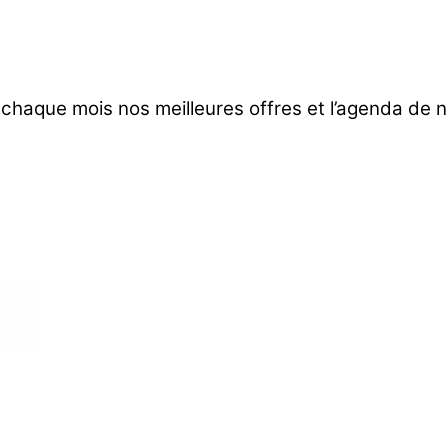
 chaque mois nos meilleures offres et l’agenda de