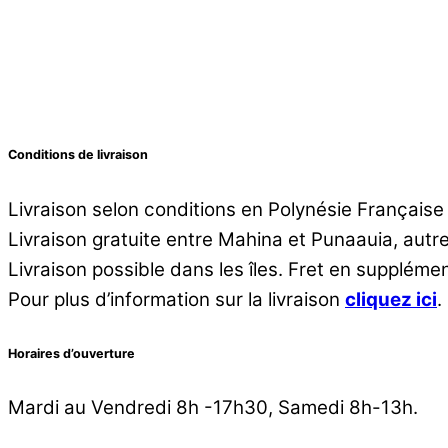
Conditions de livraison
Livraison selon conditions en Polynésie Française
Livraison gratuite entre Mahina et Punaauia, aut
Livraison possible dans les îles. Fret en supplémen
Pour plus d’information sur la livraison
cliquez ici
.
Horaires d’ouverture
Mardi au Vendredi 8h -17h30, Samedi 8h-13h.