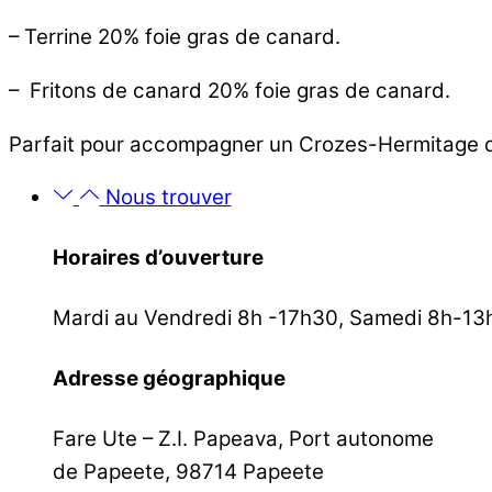
– Terrine 20% foie gras de canard.
– Fritons de canard 20% foie gras de canard.
Parfait pour accompagner un
Crozes-Hermitage de
Nous trouver
Horaires d’ouverture
Mardi au Vendredi 8h -17h30, Samedi 8h-13
Adresse géographique
Fare Ute – Z.I. Papeava, Port autonome
de Papeete, 98714 Papeete