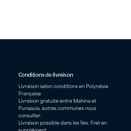
Conditions de livraison
Livraison selon conditions en Polynésie
Française
Livraison gratuite entre Mahina et
Punaauia, autres communes nous
consulter.
Livraison possible dans les îles. Fret en
supplément.