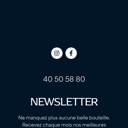
Icon
Icon
label
label
40 50 58 80
NEWSLETTER
Ne manquez plus aucune belle bouteille.
Recevez chaque mois nos meilleures