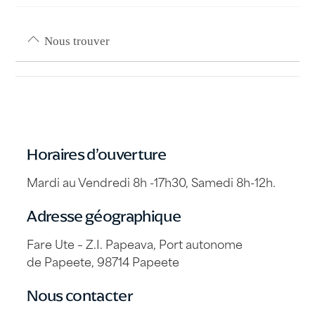
Nous trouver
Horaires d’ouverture
Mardi au Vendredi 8h -17h30, Samedi 8h-12h.
Adresse géographique
Fare Ute – Z.I. Papeava, Port autonome
de Papeete, 98714 Papeete
Nous contacter