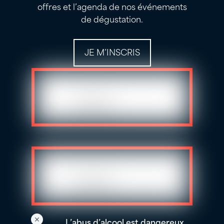
offres et l’agenda de nos événements
de dégustation.
JE M’INSCRIS
L’abus d’alcool est dangereux