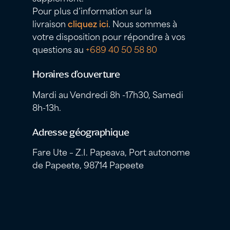
Pour plus d’information sur la
livraison
cliquez ici
. Nous sommes à
votre disposition pour répondre à vos
questions au
+689 40 50 58 80
Horaires d’ouverture
Mardi au Vendredi 8h -17h30, Samedi
8h-13h.
Adresse géographique
Fare Ute – Z.I. Papeava, Port autonome
de Papeete, 98714 Papeete