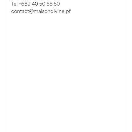
Tel +689 40 50 58 80
contact@maisondivine.pf