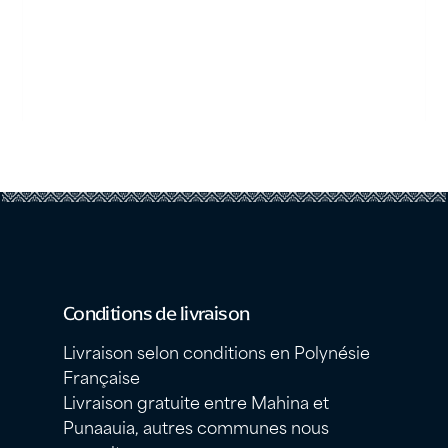
Conditions de livraison
Livraison selon conditions en Polynésie
Française
Livraison gratuite entre Mahina et
Punaauia, autres communes nous