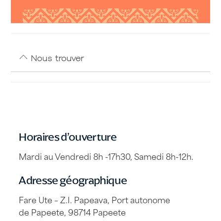
Nous trouver
Horaires d’ouverture
Mardi au Vendredi 8h -17h30, Samedi 8h-12h.
Adresse géographique
Fare Ute – Z.I. Papeava, Port autonome
de Papeete, 98714 Papeete