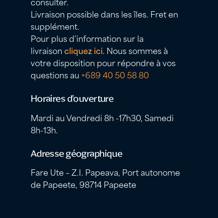
consulter.
Livraison possible dans les îles. Fret en
supplément.
Pour plus d’information sur la
livraison
cliquez ici
. Nous sommes à
votre disposition pour répondre à vos
questions au
+689 40 50 58 80
Horaires d’ouverture
Mardi au Vendredi 8h -17h30, Samedi
8h-13h.
Adresse géographique
Fare Ute – Z.I. Papeava, Port autonome
de Papeete, 98714 Papeete