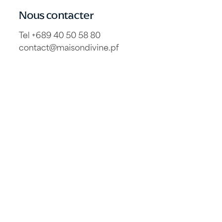
Nous contacter
Tel +689 40 50 58 80
contact@maisondivine.pf