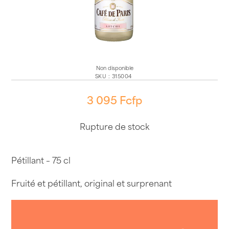
Non disponible
SKU
:
315004
3 095
Fcfp
Rupture de stock
Pétillant – 75 cl
Fruité et pétillant, original et surprenant