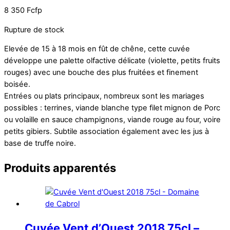
8 350
Fcfp
Rupture de stock
Elevée de 15 à 18 mois en fût de chêne, cette cuvée
développe une palette olfactive délicate (violette, petits fruits
rouges) avec une bouche des plus fruitées et finement
boisée.
Entrées ou plats principaux, nombreux sont les mariages
possibles : terrines, viande blanche type filet mignon de Porc
ou volaille en sauce champignons, viande rouge au four, voire
petits gibiers. Subtile association également avec les jus à
base de truffe noire.
Produits apparentés
Cuvée Vent d’Ouest 2018 75cl –