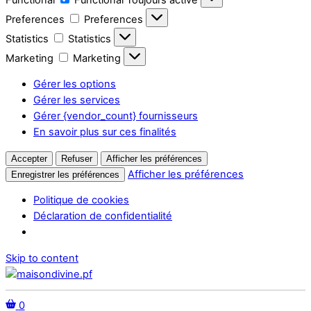
Preferences
Preferences
Statistics
Statistics
Marketing
Marketing
Gérer les options
Gérer les services
Gérer {vendor_count} fournisseurs
En savoir plus sur ces finalités
Accepter
Refuser
Afficher les préférences
Afficher les préférences
Enregistrer les préférences
Politique de cookies
Déclaration de confidentialité
Skip to content
0