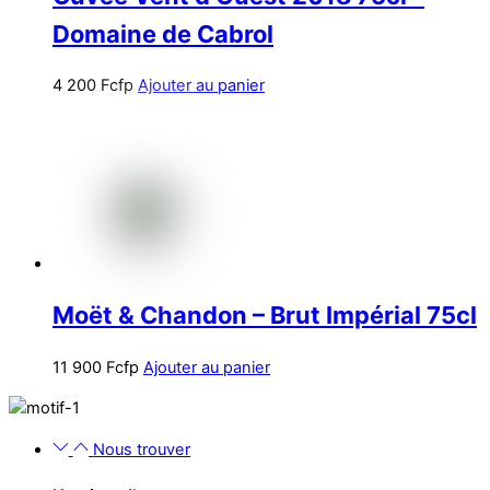
Domaine de Cabrol
4 200
Fcfp
Ajouter au panier
Moët & Chandon – Brut Impérial 75cl
11 900
Fcfp
Ajouter au panier
Nous trouver