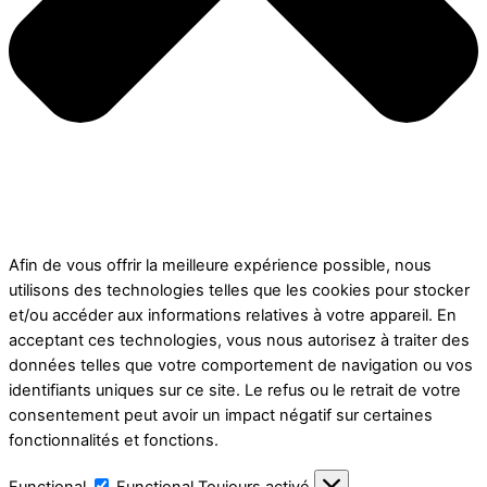
Afin de vous offrir la meilleure expérience possible, nous
utilisons des technologies telles que les cookies pour stocker
et/ou accéder aux informations relatives à votre appareil. En
acceptant ces technologies, vous nous autorisez à traiter des
données telles que votre comportement de navigation ou vos
identifiants uniques sur ce site. Le refus ou le retrait de votre
consentement peut avoir un impact négatif sur certaines
fonctionnalités et fonctions.
Functional
Functional
Toujours activé