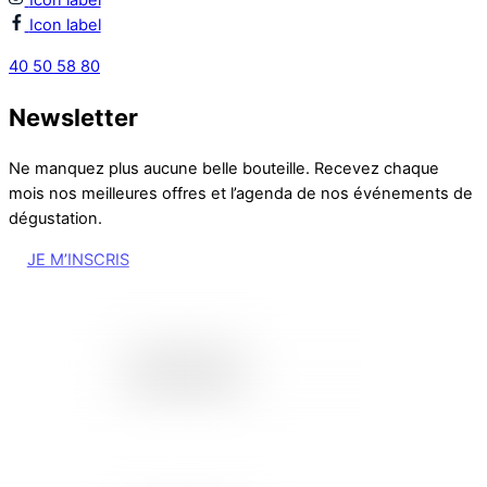
Icon label
Icon label
40 50 58 80
Newsletter
Ne manquez plus aucune belle bouteille. Recevez chaque
mois nos meilleures offres et l’agenda de nos événements de
dégustation.
JE M’INSCRIS