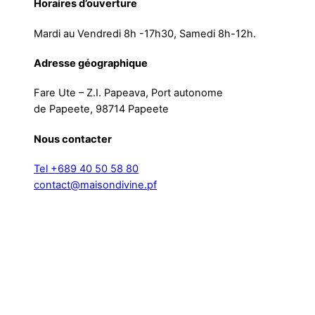
Horaires d’ouverture
Mardi au Vendredi 8h -17h30, Samedi 8h-12h.
Adresse géographique
Fare Ute – Z.I. Papeava, Port autonome
de Papeete, 98714 Papeete
Nous contacter
Tel +689 40 50 58 80
contact@maisondivine.pf