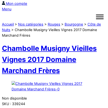
Mon compte
Menu
Accueil
>
Nos catégories
>
Rouges
>
Bourgogne
>
Côte de
Nuits
> Chambolle Musigny Vieilles Vignes 2017 Domaine
Marchand Frères
Chambolle Musigny Vieilles
Vignes 2017 Domaine
Marchand Frères
Non disponible
SKU
:
339244