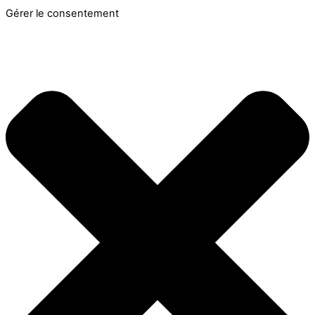
Gérer le consentement