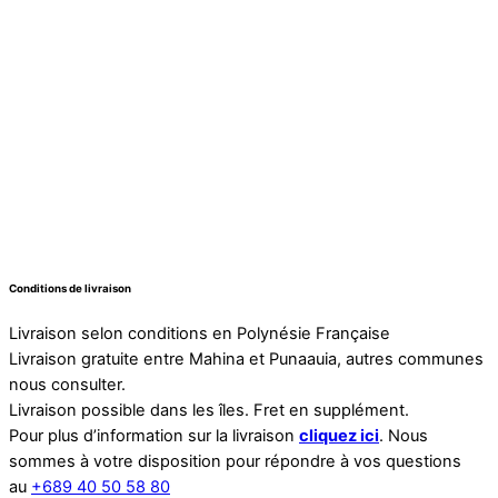
Conditions de livraison
Livraison selon conditions en Polynésie Française
Livraison gratuite entre Mahina et Punaauia, autres communes
nous consulter.
Livraison possible dans les îles. Fret en supplément.
Pour plus d’information sur la livraison
cliquez ici
. Nous
sommes à votre disposition pour répondre à vos questions
au
+689 40 50 58 80