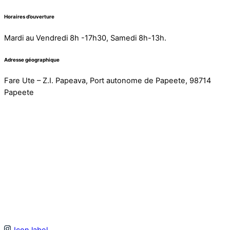
Horaires d’ouverture
Mardi au Vendredi 8h -17h30, Samedi 8h-13h.
Adresse géographique
Fare Ute – Z.I. Papeava, Port autonome de Papeete, 98714
Papeete