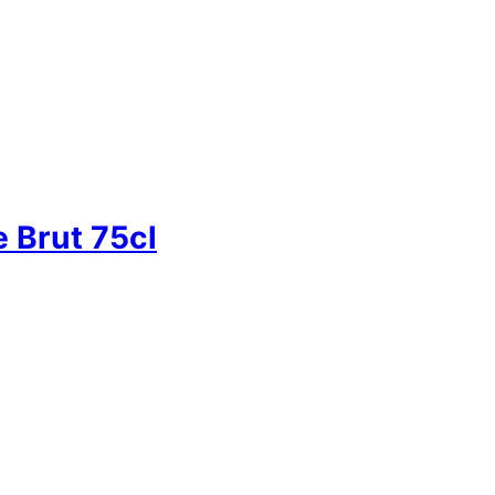
 Brut 75cl