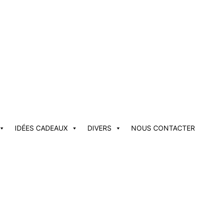
IDÉES CADEAUX
DIVERS
NOUS CONTACTER