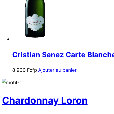
Cristian Senez Carte Blanche
8 900
Fcfp
Ajouter au panier
Chardonnay Loron