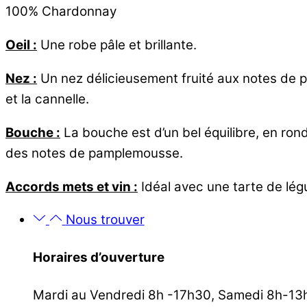
100% Chardonnay
Oeil :
Une robe pâle et brillante.
Nez :
Un nez délicieusement fruité aux notes de 
et la cannelle.
Bouche :
La bouche est d’un bel équilibre, en rond
des notes de pamplemousse.
Accords mets et vin :
Idéal avec une tarte de lé
Nous trouver
Horaires d’ouverture
Mardi au Vendredi 8h -17h30, Samedi 8h-13