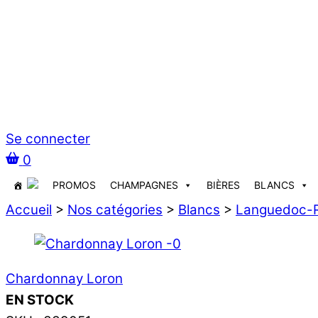
Se connecter
0
PROMOS
CHAMPAGNES
BIÈRES
BLANCS
Accueil
>
Nos catégories
>
Blancs
>
Languedoc-R
Chardonnay Loron
EN STOCK