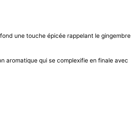
 fond une touche épicée rappelant le gingembre
ion aromatique qui se complexifie en finale avec