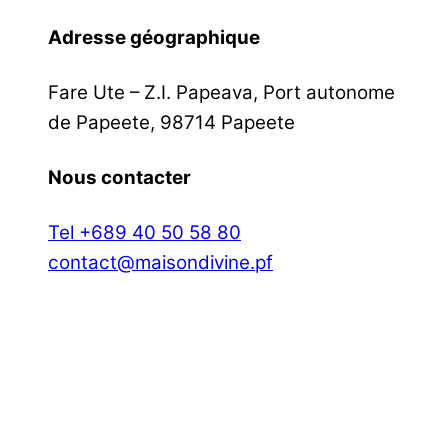
Adresse géographique
Fare Ute – Z.I. Papeava, Port autonome
de Papeete, 98714 Papeete
Nous contacter
Tel +689 40 50 58 80
contact@maisondivine.pf