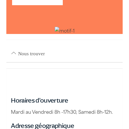
Nous trouver
Horaires d’ouverture
Mardi au Vendredi 8h -17h30, Samedi 8h-12h.
Adresse géographique