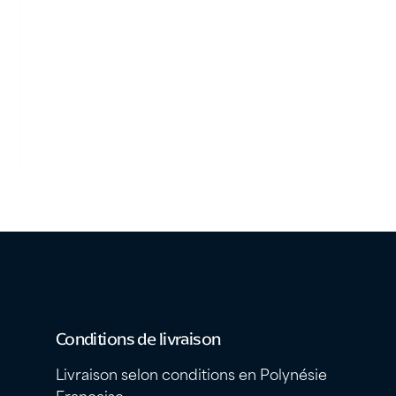
Conditions de livraison
Livraison selon conditions en Polynésie
Française