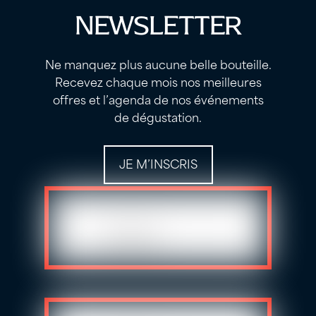
NEWSLETTER
Ne manquez plus aucune belle bouteille.
Recevez chaque mois nos meilleures
offres et l’agenda de nos événements
de dégustation.
JE M’INSCRIS