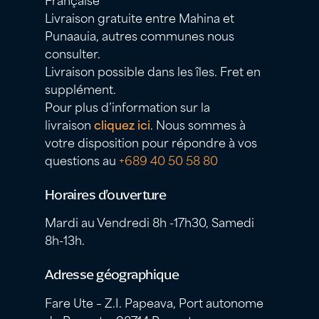
Livraison gratuite entre Mahina et
Punaauia, autres communes nous
consulter.
Livraison possible dans les îles. Fret en
supplément.
Pour plus d’information sur la
livraison
cliquez ici
. Nous sommes à
votre disposition pour répondre à vos
questions au
+689 40 50 58 80
Horaires d’ouverture
Mardi au Vendredi 8h -17h30, Samedi
8h-13h.
Adresse géographique
Fare Ute – Z.I. Papeava, Port autonome