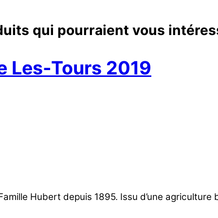
uits qui pourraient vous intéres
 Les-Tours 2019
amille Hubert depuis 1895. Issu d’une agricultur