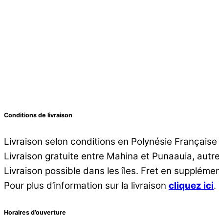
Conditions de livraison
Livraison selon conditions en Polynésie Française
Livraison gratuite entre Mahina et Punaauia, aut
Livraison possible dans les îles. Fret en supplémen
Pour plus d’information sur la livraison
cliquez ici
.
Horaires d’ouverture