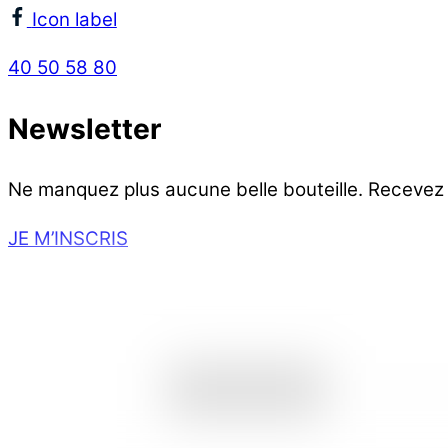
Icon label
40 50 58 80
Newsletter
Ne manquez plus aucune belle bouteille. Recevez
JE M’INSCRIS