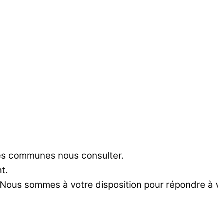
res communes nous consulter.
t.
 Nous sommes à votre disposition pour répondre à