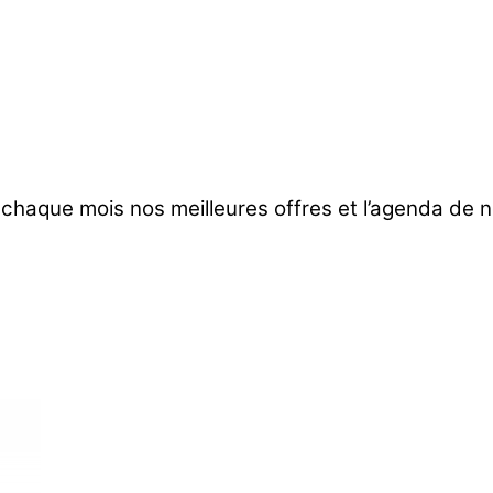
 chaque mois nos meilleures offres et l’agenda de