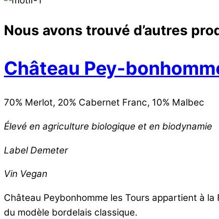
Nous avons trouvé d’autres prod
Château Pey-bonhomme
70% Merlot, 20% Cabernet Franc, 10% Malbec
Élevé en agriculture biologique et en biodynamie
Label Demeter
Vin Vegan
Château Peybonhomme les Tours appartient à la F
du modèle bordelais classique.