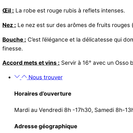
Œil :
La robe est rouge rubis à reflets intenses.
Nez :
Le nez est sur des arômes de fruits rouges (
Bouche :
C’est l’élégance et la délicatesse qui do
finesse.
Accord mets et vins :
Servir à 16° avec un Osso b
Nous trouver
Horaires d’ouverture
Mardi au Vendredi 8h -17h30, Samedi 8h-13
Adresse géographique