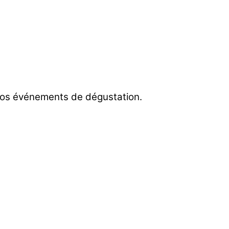
 nos événements de dégustation.