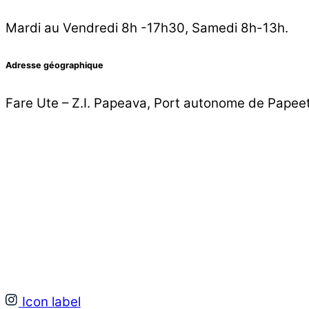
Mardi au Vendredi 8h -17h30, Samedi 8h-13h.
Adresse géographique
Fare Ute – Z.I. Papeava, Port autonome de Papee
Icon label