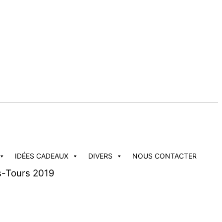
IDÉES CADEAUX
DIVERS
NOUS CONTACTER
-Tours 2019