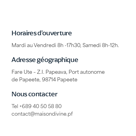
Horaires d’ouverture
Mardi au Vendredi 8h -17h30, Samedi 8h-12h.
Adresse géographique
Fare Ute – Z.I. Papeava, Port autonome
de Papeete, 98714 Papeete
Nous contacter
Tel +689 40 50 58 80
contact@maisondivine.pf