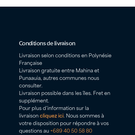
Conditions de livraison
Livraison selon conditions en Polynésie
Française
Livraison gratuite entre Mahina et
Punaauia, autres communes nous
consulter.
Livraison possible dans les îles. Fret en
supplément.
Pour plus d’information sur la
livraison
cliquez ici
. Nous sommes à
votre disposition pour répondre à vos
questions au
+689 40 50 58 80