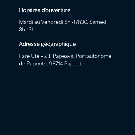
Horaires d’ouverture
Mardi au Vendredi 8h -17h30, Samedi
8h-13h.
Adresse géographique
Fare Ute – Z.I. Papeava, Port autonome
de Papeete, 98714 Papeete