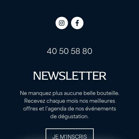
Icon
Icon
label
label
40 50 58 80
NEWSLETTER
Ne manquez plus aucune belle bouteille.
Recevez chaque mois nos meilleures
offres et l’agenda de nos événements
de dégustation.
JE M’INSCRIS