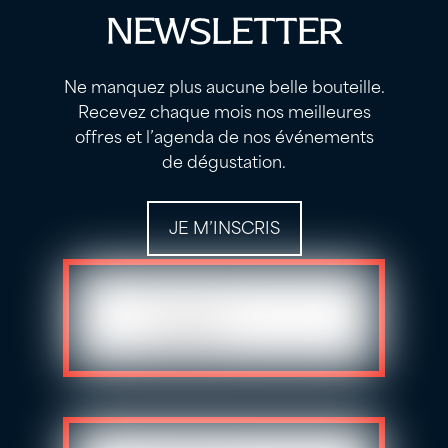
NEWSLETTER
Ne manquez plus aucune belle bouteille.
Recevez chaque mois nos meilleures
offres et l’agenda de nos événements
de dégustation.
JE M’INSCRIS