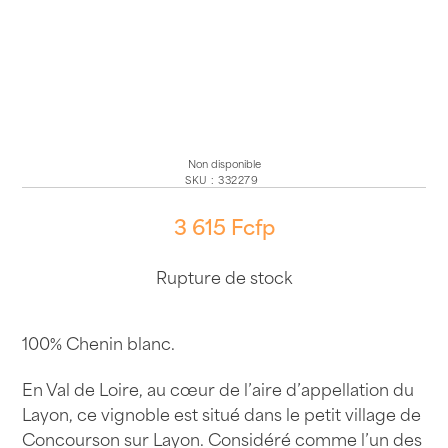
Non disponible
SKU
:
332279
3 615
Fcfp
Rupture de stock
100% Chenin blanc.
En Val de Loire, au cœur de l’aire d’appellation du
Layon, ce vignoble est situé dans le petit village de
Concourson sur Layon. Considéré comme l’un des