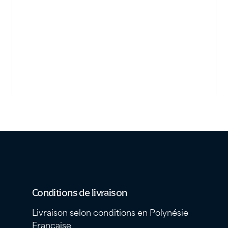
Conditions de livraison
Livraison selon conditions en Polynésie
Française