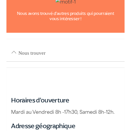
Nous avons trouvé d’autres produits qui pourraient
vous intéresser !
Nous trouver
Horaires d’ouverture
Mardi au Vendredi 8h -17h30, Samedi 8h-12h.
Adresse géographique