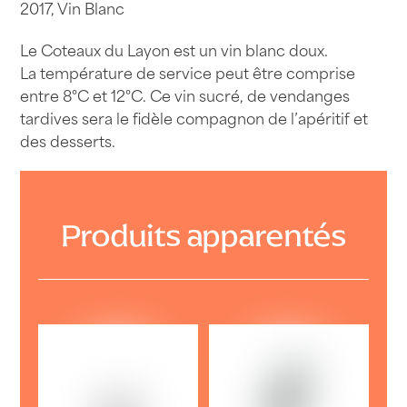
2017, Vin Blanc
Le Coteaux du Layon est un vin blanc doux.
La température de service peut être comprise
entre 8°C et 12°C. Ce vin sucré, de vendanges
tardives sera le fidèle compagnon de l’apéritif et
des desserts.
Produits apparentés