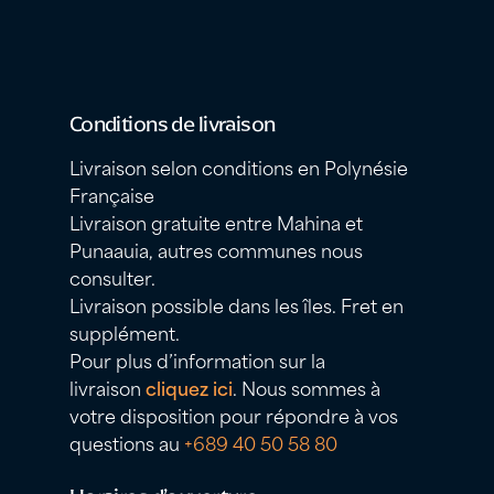
Conditions de livraison
Livraison selon conditions en Polynésie
Française
Livraison gratuite entre Mahina et
Punaauia, autres communes nous
consulter.
Livraison possible dans les îles. Fret en
supplément.
Pour plus d’information sur la
livraison
cliquez ici
. Nous sommes à
votre disposition pour répondre à vos
questions au
+689 40 50 58 80