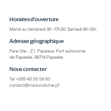
Horaires d’ouverture
Mardi au Vendredi 8h -17h30, Samedi 8h-12h.
Adresse géographique
Fare Ute – Z.I. Papeava, Port autonome
de Papeete, 98714 Papeete
Nous contacter
Tel +689 40 50 58 80
contact@maisondivine.pf