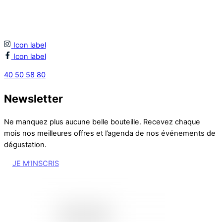
Icon label
Icon label
40 50 58 80
Newsletter
Ne manquez plus aucune belle bouteille. Recevez chaque
mois nos meilleures offres et l’agenda de nos événements de
dégustation.
JE M’INSCRIS