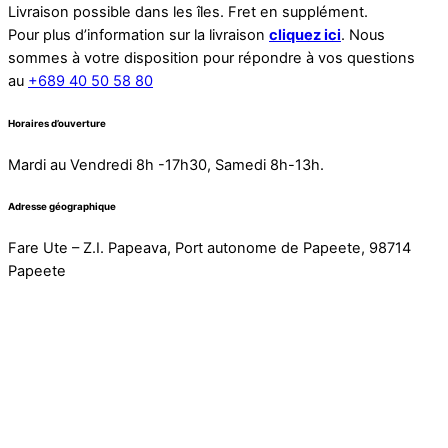
Livraison possible dans les îles. Fret en supplément.
Pour plus d’information sur la livraison
cliquez ici
. Nous
sommes à votre disposition pour répondre à vos questions
au
+689 40 50 58 80
Horaires d’ouverture
Mardi au Vendredi 8h -17h30, Samedi 8h-13h.
Adresse géographique
Fare Ute – Z.I. Papeava, Port autonome de Papeete, 98714
Papeete