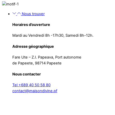
Nous trouver
Horaires d’ouverture
Mardi au Vendredi 8h -17h30, Samedi 8h-12h.
Adresse géographique
Fare Ute – Z.I. Papeava, Port autonome
de Papeete, 98714 Papeete
Nous contacter
Tel +689 40 50 58 80
contact@maisondivine.pf