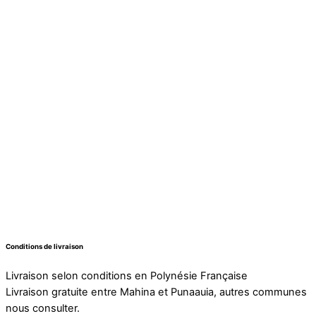
Conditions de livraison
Livraison selon conditions en Polynésie Française
Livraison gratuite entre Mahina et Punaauia, autres communes
nous consulter.