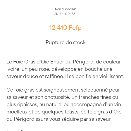
Non disponible
SKU
:
100433
12 410
Fcfp
Rupture de stock
Le Foie Gras d’Oie Entier du Périgord, de couleur
ivoire, un peu rosé, développe en bouche une
saveur douce et raffinée. Il se bonifie en vieillissant.
Ce foie gras est soigneusement sélectionné pour
sa saveur et son onctuosité. En tranches fines ou
plus épaisses, au naturel ou accompagné d’un vin
moelleux et de quelques toasts, ce foie gras d’Oie
du Périgord saura vous séduire par sa saveur.