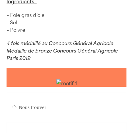
Ingrédients :
– Foie gras d´oie
– Sel
– Poivre
4 fois médaillé au Concours Général Agricole
Médaille de bronze Concours Général Agricole
Paris 2019
Nous trouver