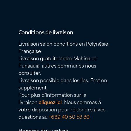
Conditions de livraison
Livraison selon conditions en Polynésie
Française
Livraison gratuite entre Mahina et
Punaauia, autres communes nous
consulter.
Livraison possible dans les îles. Fret en
supplément.
Pour plus d’information sur la
livraison
cliquez ici
. Nous sommes à
votre disposition pour répondre à vos
questions au
+689 40 50 58 80
Horaires d’ouverture