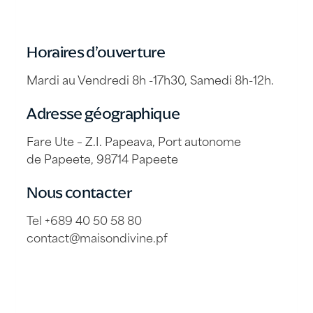
Horaires d’ouverture
Mardi au Vendredi 8h -17h30, Samedi 8h-12h.
Adresse géographique
Fare Ute – Z.I. Papeava, Port autonome
de Papeete, 98714 Papeete
Nous contacter
Tel +689 40 50 58 80
contact@maisondivine.pf