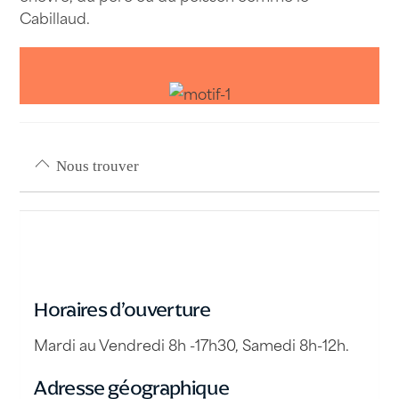
Cabillaud.
Nous trouver
Horaires d’ouverture
Mardi au Vendredi 8h -17h30, Samedi 8h-12h.
Adresse géographique