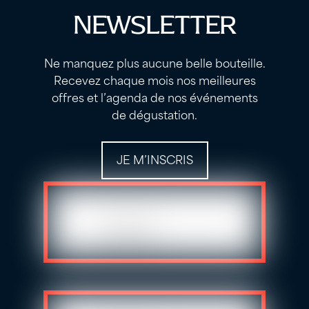
NEWSLETTER
Ne manquez plus aucune belle bouteille.
Recevez chaque mois nos meilleures
offres et l’agenda de nos événements
de dégustation.
JE M’INSCRIS