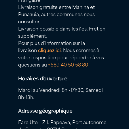
Livraison gratuite entre Mahina et
Punaauia, autres communes nous
consulter.
Livraison possible dans les îles. Fret en
supplément.
Pour plus d’information sur la
livraison
cliquez ici
. Nous sommes à
votre disposition pour répondre à vos
questions au
+689 40 50 58 80
Horaires d’ouverture
Mardi au Vendredi 8h -17h30, Samedi
8h-13h.
Adresse géographique
Fare Ute – Z.I. Papeava, Port autonome
de Papeete, 98714 Papeete