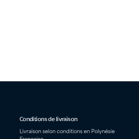
Conditions de livraison
Livraison selon conditions en Polynésie
Française