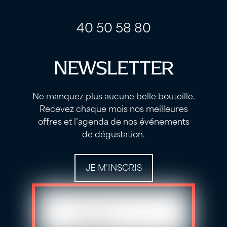
40 50 58 80
NEWSLETTER
Ne manquez plus aucune belle bouteille.
Recevez chaque mois nos meilleures
offres et l’agenda de nos événements
de dégustation.
JE M’INSCRIS