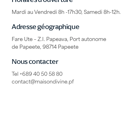
Mardi au Vendredi 8h -17h30, Samedi 8h-12h.
Adresse géographique
Fare Ute – Z.I. Papeava, Port autonome
de Papeete, 98714 Papeete
Nous contacter
Tel +689 40 50 58 80
contact@maisondivine.pf