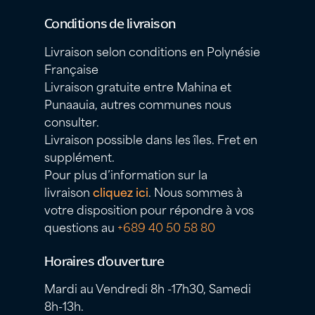
Conditions de livraison
Livraison selon conditions en Polynésie
Française
Livraison gratuite entre Mahina et
Punaauia, autres communes nous
consulter.
Livraison possible dans les îles. Fret en
supplément.
Pour plus d’information sur la
livraison
cliquez ici
. Nous sommes à
votre disposition pour répondre à vos
questions au
+689 40 50 58 80
Horaires d’ouverture
Mardi au Vendredi 8h -17h30, Samedi
8h-13h.