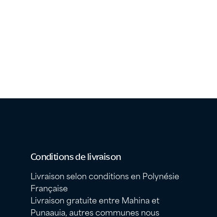
Conditions de livraison
Livraison selon conditions en Polynésie
Française
Livraison gratuite entre Mahina et
Punaauia, autres communes nous