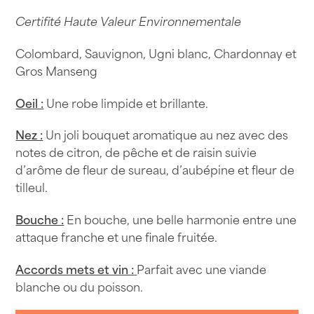
Certifité Haute Valeur Environnementale
Colombard, Sauvignon, Ugni blanc, Chardonnay et
Gros Manseng
Oeil :
Une robe limpide et brillante.
Nez :
Un joli bouquet aromatique au nez avec des
notes de citron, de pêche et de raisin suivie
d’arôme de fleur de sureau, d’aubépine et fleur de
tilleul.
Bouche :
En bouche, une belle harmonie entre une
attaque franche et une finale fruitée.
Accords mets et vin :
Parfait avec une viande
blanche ou du poisson.