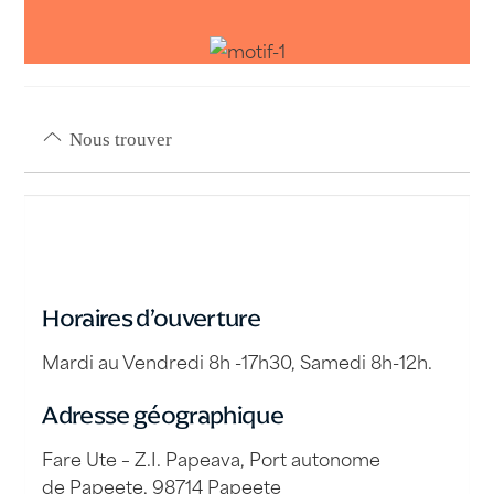
Nous trouver
Horaires d’ouverture
Mardi au Vendredi 8h -17h30, Samedi 8h-12h.
Adresse géographique
Fare Ute – Z.I. Papeava, Port autonome
de Papeete, 98714 Papeete