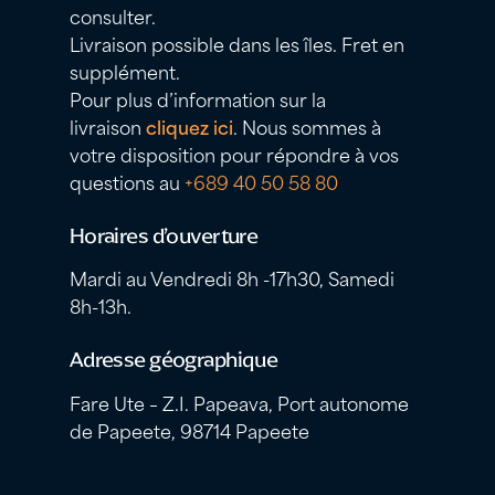
consulter.
Livraison possible dans les îles. Fret en
supplément.
Pour plus d’information sur la
livraison
cliquez ici
. Nous sommes à
votre disposition pour répondre à vos
questions au
+689 40 50 58 80
Horaires d’ouverture
Mardi au Vendredi 8h -17h30, Samedi
8h-13h.
Adresse géographique
Fare Ute – Z.I. Papeava, Port autonome
de Papeete, 98714 Papeete