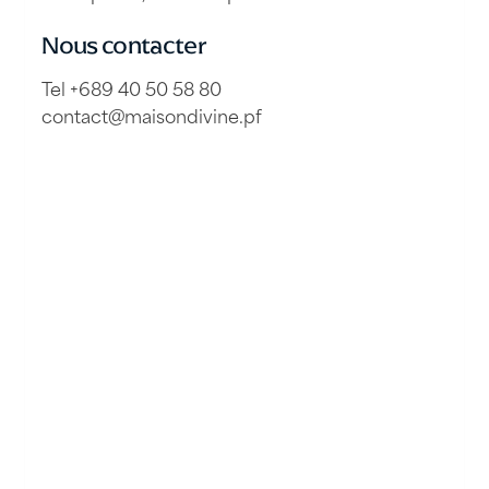
Nous contacter
Tel +689 40 50 58 80
contact@maisondivine.pf