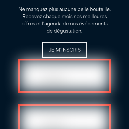
Ne manquez plus aucune belle bouteille.
Recevez chaque mois nos meilleures
offres et l’agenda de nos événements
de dégustation.
JE M’INSCRIS