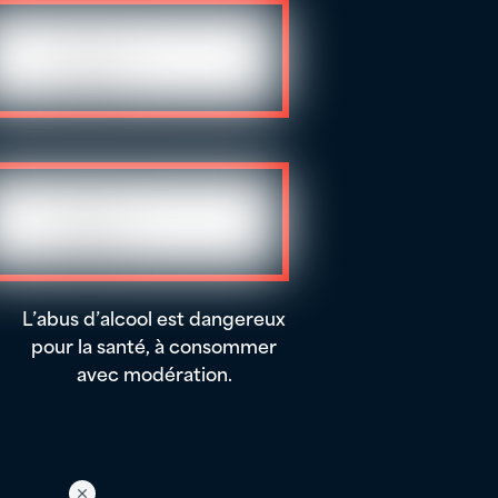
L’abus d’alcool est dangereux
pour la santé, à consommer
avec modération.