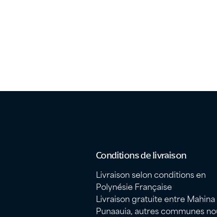
Conditions de livraison
Livraison selon conditions en
Polynésie Française
Livraison gratuite entre Mahina
Punaauia, autres communes no