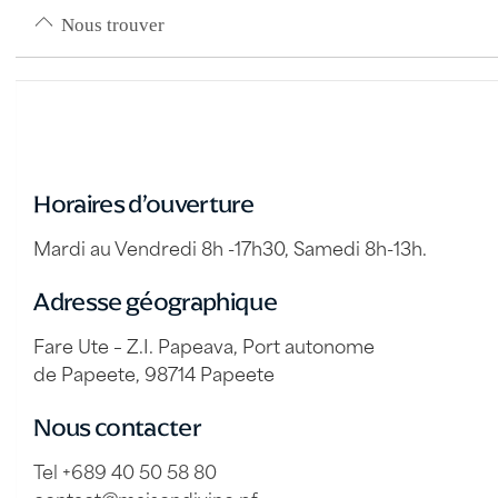
Nous trouver
Horaires d’ouverture
Mardi au Vendredi 8h -17h30, Samedi 8h-13h.
Adresse géographique
Fare Ute – Z.I. Papeava, Port autonome
de Papeete, 98714 Papeete
Nous contacter
Tel +689 40 50 58 80