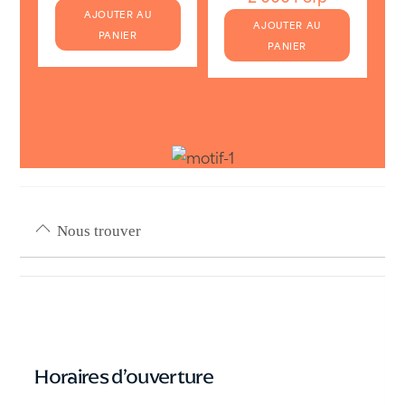
AJOUTER AU
AJOUTER AU
PANIER
PANIER
Nous trouver
Horaires d’ouverture