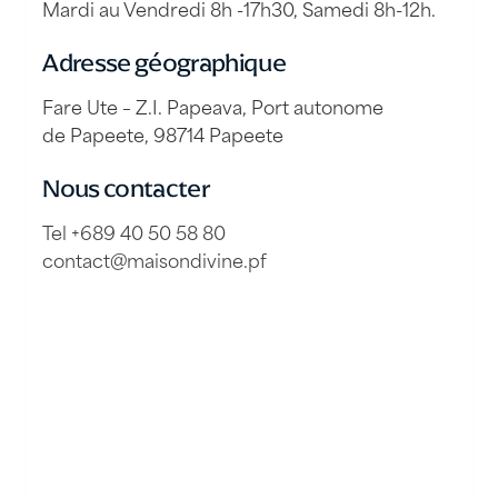
Mardi au Vendredi 8h -17h30, Samedi 8h-12h.
Adresse géographique
Fare Ute – Z.I. Papeava, Port autonome
de Papeete, 98714 Papeete
Nous contacter
Tel +689 40 50 58 80
contact@maisondivine.pf