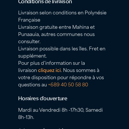
Conditions de livraison
Livraison selon conditions en Polynésie
Française
Livraison gratuite entre Mahina et
Punaauia, autres communes nous
consulter.
Livraison possible dans les îles. Fret en
supplément.
Pour plus d’information sur la
livraison
cliquez ici
. Nous sommes à
votre disposition pour répondre à vos
questions au
+689 40 50 58 80
Horaires d’ouverture
Mardi au Vendredi 8h -17h30, Samedi
8h-13h.