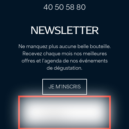
40 50 58 80
NEWSLETTER
Ne manquez plus aucune belle bouteille.
Recevez chaque mois nos meilleures
offres et l’agenda de nos événements
de dégustation.
JE M’INSCRIS