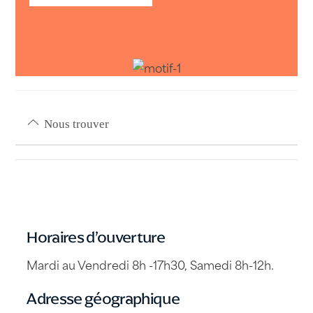
Nous trouver
Horaires d’ouverture
Mardi au Vendredi 8h -17h30, Samedi 8h-12h.
Adresse géographique