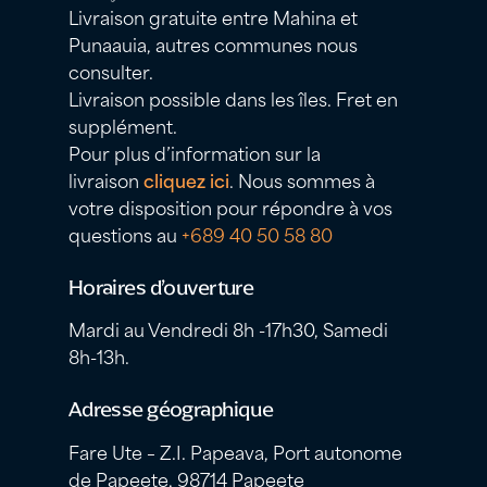
Livraison gratuite entre Mahina et
Punaauia, autres communes nous
consulter.
Livraison possible dans les îles. Fret en
supplément.
Pour plus d’information sur la
livraison
cliquez ici
. Nous sommes à
votre disposition pour répondre à vos
questions au
+689 40 50 58 80
Horaires d’ouverture
Mardi au Vendredi 8h -17h30, Samedi
8h-13h.
Adresse géographique
Fare Ute – Z.I. Papeava, Port autonome
de Papeete, 98714 Papeete