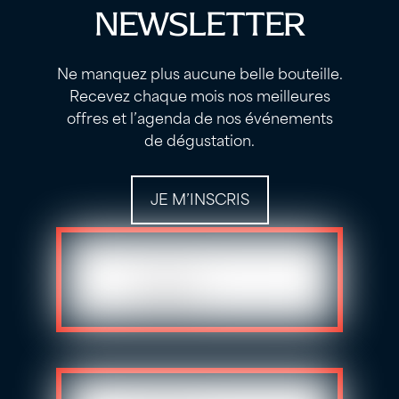
NEWSLETTER
Ne manquez plus aucune belle bouteille.
Recevez chaque mois nos meilleures
offres et l’agenda de nos événements
de dégustation.
JE M’INSCRIS