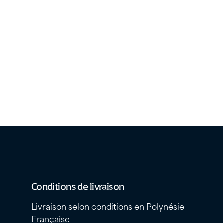
Conditions de livraison
Livraison selon conditions en Polynésie
Française