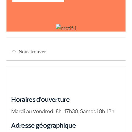
Nous trouver
Horaires d’ouverture
Mardi au Vendredi 8h -17h30, Samedi 8h-12h.
Adresse géographique