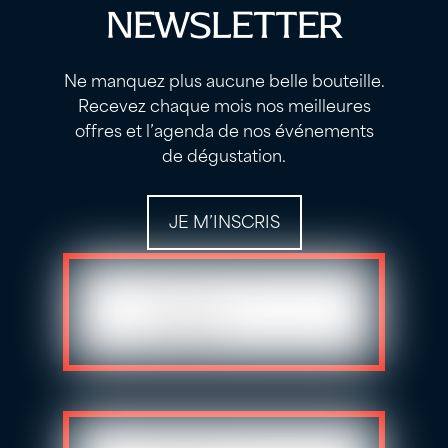
NEWSLETTER
Ne manquez plus aucune belle bouteille.
Recevez chaque mois nos meilleures
offres et l’agenda de nos événements
de dégustation.
JE M’INSCRIS