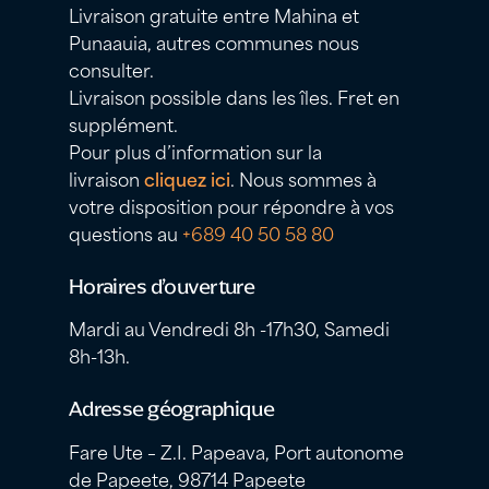
Livraison gratuite entre Mahina et
Punaauia, autres communes nous
consulter.
Livraison possible dans les îles. Fret en
supplément.
Pour plus d’information sur la
livraison
cliquez ici
. Nous sommes à
votre disposition pour répondre à vos
questions au
+689 40 50 58 80
Horaires d’ouverture
Mardi au Vendredi 8h -17h30, Samedi
8h-13h.
Adresse géographique
Fare Ute – Z.I. Papeava, Port autonome
de Papeete, 98714 Papeete