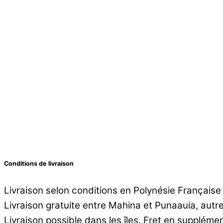
Conditions de livraison
Livraison selon conditions en Polynésie Française
Livraison gratuite entre Mahina et Punaauia, aut
Livraison possible dans les îles. Fret en supplémen