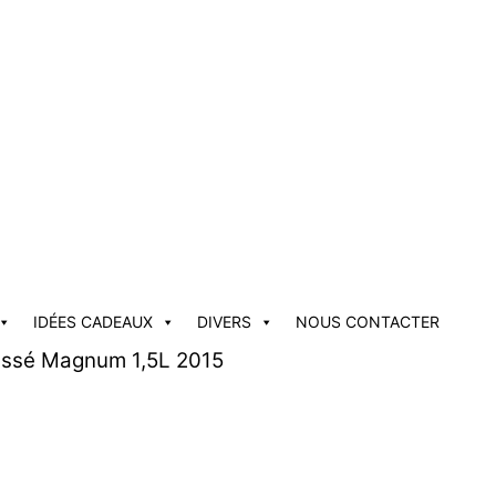
IDÉES CADEAUX
DIVERS
NOUS CONTACTER
assé Magnum 1,5L 2015