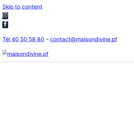
Skip to content
Tél 40 50 58 80
–
contact@maisondivine.pf