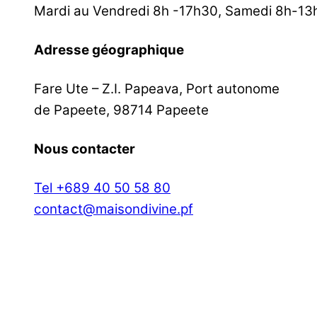
Mardi au Vendredi 8h -17h30, Samedi 8h-13
Adresse géographique
Fare Ute – Z.I. Papeava, Port autonome
de Papeete, 98714 Papeete
Nous contacter
Tel +689 40 50 58 80
contact@maisondivine.pf