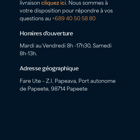
livraison
cliquez ici
. Nous sommes à
votre disposition pour répondre à vos
questions au
+689 40 50 58 80
Horaires d’ouverture
Mardi au Vendredi 8h -17h30, Samedi
8h-13h.
Adresse géographique
Fare Ute – Z.I. Papeava, Port autonome
de Papeete, 98714 Papeete