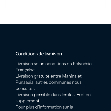
Conditions de livraison
Livraison selon conditions en Polynésie
Française
Livraison gratuite entre Mahina et
Punaauia, autres communes nous
consulter.
Livraison possible dans les îles. Fret en
supplément.
Pour plus d’information sur la