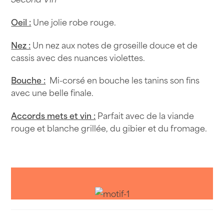
Oeil :
Une jolie robe rouge.
Nez :
Un nez aux notes de groseille douce et de
cassis avec des nuances violettes.
Bouche :
Mi-corsé en bouche les tanins son fins
avec une belle finale.
Accords mets et vin :
Parfait avec de la viande
rouge et blanche grillée, du gibier et du fromage.