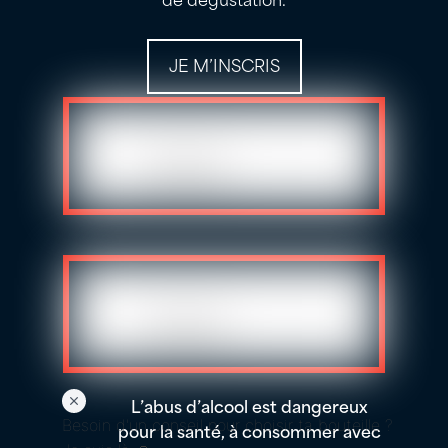
JE M’INSCRIS
L’abus d’alcool est dangereux
Besoin d'un conseil pour choisir ta bouteille ?
pour la santé, à consommer avec