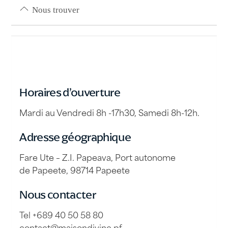
Nous trouver
Horaires d’ouverture
Mardi au Vendredi 8h -17h30, Samedi 8h-12h.
Adresse géographique
Fare Ute – Z.I. Papeava, Port autonome
de Papeete, 98714 Papeete
Nous contacter
Tel +689 40 50 58 80
contact@maisondivine.pf