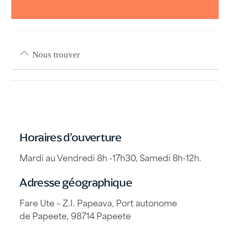
Nous trouver
Horaires d’ouverture
Mardi au Vendredi 8h -17h30, Samedi 8h-12h.
Adresse géographique
Fare Ute – Z.I. Papeava, Port autonome
de Papeete, 98714 Papeete