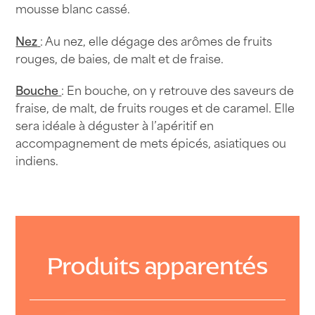
mousse blanc cassé.
Nez
: Au nez, elle dégage des arômes de fruits
rouges, de baies, de malt et de fraise.
Bouche
: En bouche, on y retrouve des saveurs de
fraise, de malt, de fruits rouges et de caramel. Elle
sera idéale à déguster à l’apéritif en
accompagnement de mets épicés, asiatiques ou
indiens.
Produits apparentés