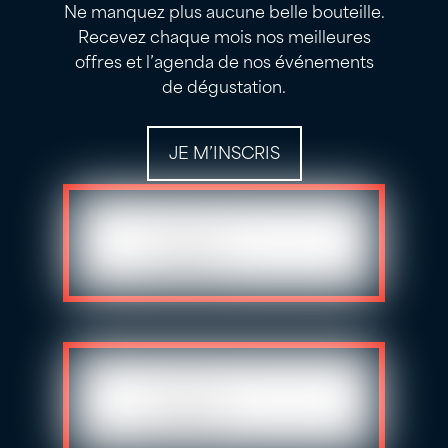
Ne manquez plus aucune belle bouteille.
Recevez chaque mois nos meilleures
offres et l’agenda de nos événements
de dégustation.
JE M’INSCRIS