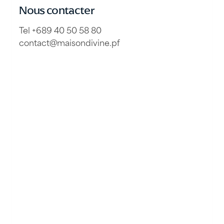
Nous contacter
Tel +689 40 50 58 80
contact@maisondivine.pf