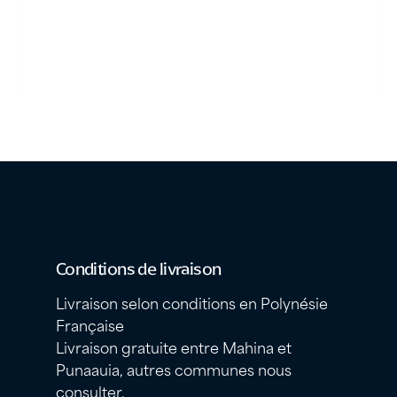
Conditions de livraison
Livraison selon conditions en Polynésie
Française
Livraison gratuite entre Mahina et
Punaauia, autres communes nous
consulter.