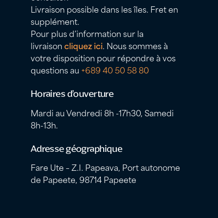
Livraison possible dans les îles. Fret en
supplément.
Pour plus d’information sur la
livraison
cliquez ici
. Nous sommes à
votre disposition pour répondre à vos
questions au
+689 40 50 58 80
Horaires d’ouverture
Mardi au Vendredi 8h -17h30, Samedi
8h-13h.
Adresse géographique
Fare Ute – Z.I. Papeava, Port autonome
de Papeete, 98714 Papeete