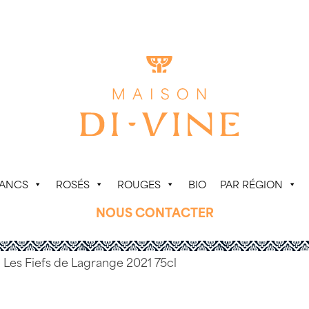
LANCS
ROSÉS
ROUGES
BIO
PAR RÉGION
NOUS CONTACTER
 Les Fiefs de Lagrange 2021 75cl