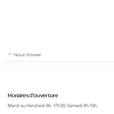
Nous trouver
Horaires d’ouverture
Mardi au Vendredi 8h -17h30, Samedi 8h-13h.