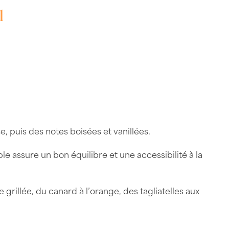
l
e, puis des notes boisées et vanillées.
assure un bon équilibre et une accessibilité à la
grillée, du canard à l’orange, des tagliatelles aux