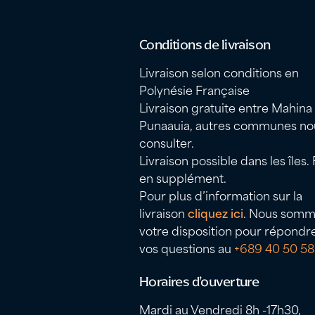
Conditions de livraison
Livraison selon conditions en
Polynésie Française
Livraison gratuite entre Mahina
Punaauia, autres communes no
consulter.
Livraison possible dans les îles. 
en supplément.
Pour plus d’information sur la
livraison
cliquez ici
. Nous somm
votre disposition pour répondr
vos questions au
+689 40 50 58
Horaires d’ouverture
Mardi au Vendredi 8h -17h30,