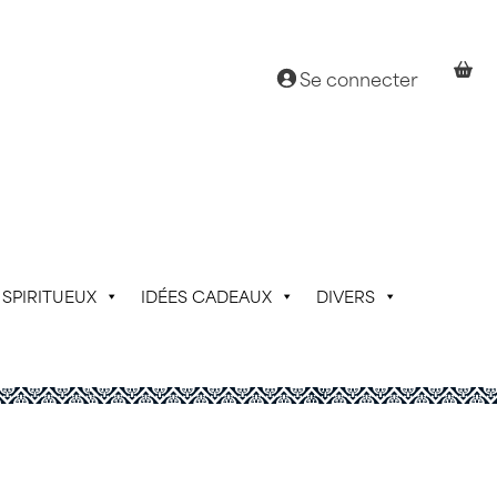
Se connecter
SPIRITUEUX
IDÉES CADEAUX
DIVERS