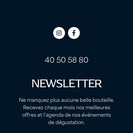
Icon
Icon
label
label
40 50 58 80
NEWSLETTER
Ne manquez plus aucune belle bouteille.
Recevez chaque mois nos meilleures
offres et l’agenda de nos événements
de dégustation.