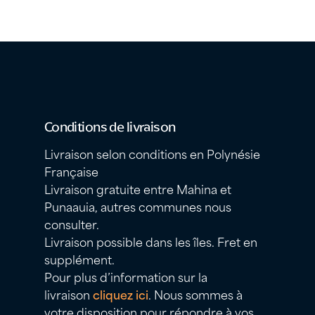
Conditions de livraison
Livraison selon conditions en Polynésie
Française
Livraison gratuite entre Mahina et
Punaauia, autres communes nous
consulter.
Livraison possible dans les îles. Fret en
supplément.
Pour plus d’information sur la
livraison
cliquez ici
. Nous sommes à
votre disposition pour répondre à vos