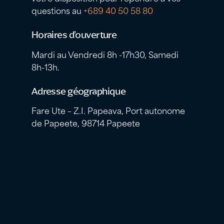
questions au
+689 40 50 58 80
Horaires d’ouverture
Mardi au Vendredi 8h -17h30, Samedi
8h-13h.
Adresse géographique
Fare Ute – Z.I. Papeava, Port autonome
de Papeete, 98714 Papeete