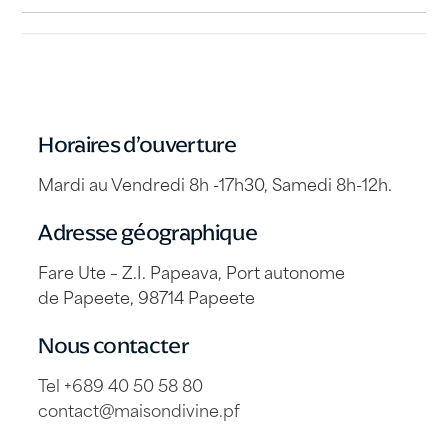
Horaires d’ouverture
Mardi au Vendredi 8h -17h30, Samedi 8h-12h.
Adresse géographique
Fare Ute – Z.I. Papeava, Port autonome
de Papeete, 98714 Papeete
Nous contacter
Tel +689 40 50 58 80
contact@maisondivine.pf