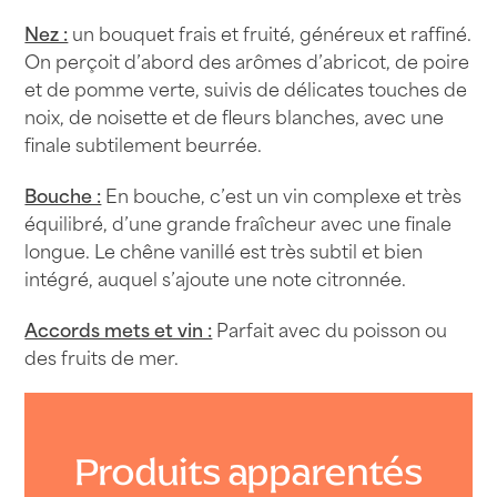
75cl
Nez :
un bouquet frais et fruité, généreux et raffiné.
On perçoit d’abord des arômes d’abricot, de poire
et de pomme verte, suivis de délicates touches de
noix, de noisette et de fleurs blanches, avec une
finale subtilement beurrée.
Bouche :
En bouche, c’est un vin complexe et très
équilibré, d’une grande fraîcheur avec une finale
longue. Le chêne vanillé est très subtil et bien
intégré, auquel s’ajoute une note citronnée.
Accords mets et vin :
Parfait avec du poisson ou
des fruits de mer.
Produits apparentés