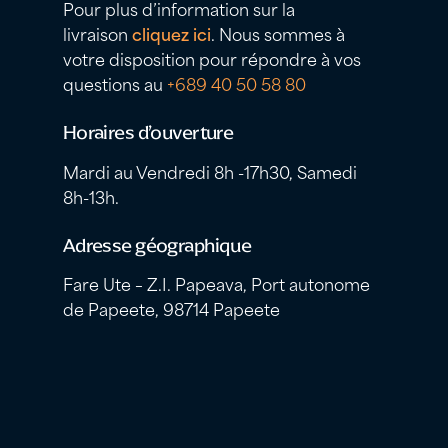
Pour plus d’information sur la
livraison
cliquez ici
. Nous sommes à
votre disposition pour répondre à vos
questions au
+689 40 50 58 80
Horaires d’ouverture
Mardi au Vendredi 8h -17h30, Samedi
8h-13h.
Adresse géographique
Fare Ute – Z.I. Papeava, Port autonome
de Papeete, 98714 Papeete