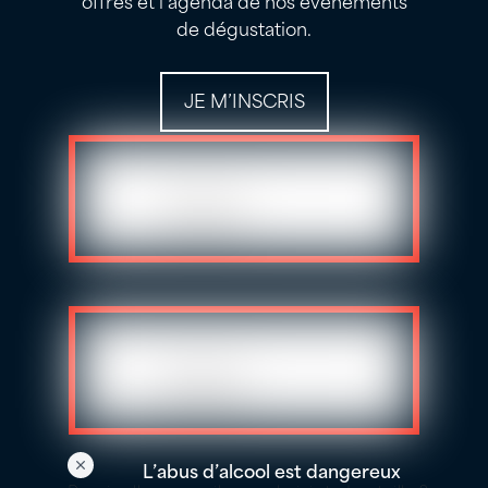
de dégustation.
JE M’INSCRIS
L’abus d’alcool est dangereux