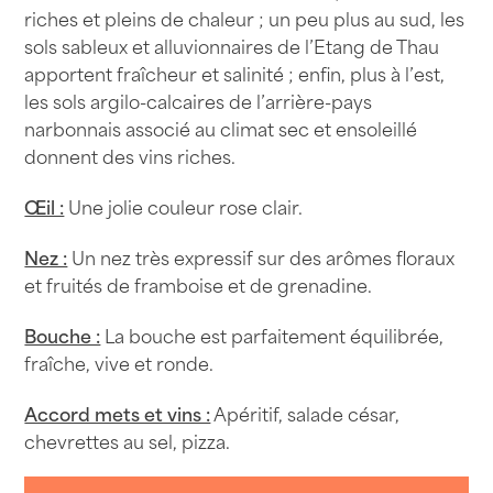
riches et pleins de chaleur ; un peu plus au sud, les
sols sableux et alluvionnaires de l’Etang de Thau
apportent fraîcheur et salinité ; enfin, plus à l’est,
les sols argilo-calcaires de l’arrière-pays
narbonnais associé au climat sec et ensoleillé
donnent des vins riches.
Œil :
Une jolie couleur rose clair.
Nez :
Un nez très expressif sur des arômes floraux
et fruités de framboise et de grenadine.
Bouche :
La bouche est parfaitement équilibrée,
fraîche, vive et ronde.
Accord mets et vins :
Apéritif, salade césar,
chevrettes au sel, pizza.