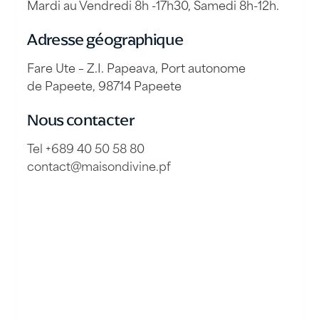
Mardi au Vendredi 8h -17h30, Samedi 8h-12h.
Adresse géographique
Fare Ute – Z.I. Papeava, Port autonome
de Papeete, 98714 Papeete
Nous contacter
Tel +689 40 50 58 80
contact@maisondivine.pf