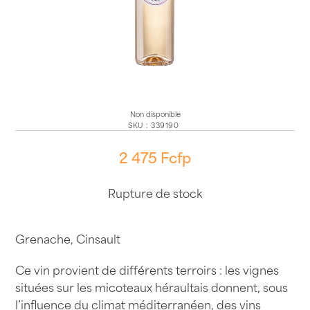
Non disponible
SKU
:
339190
2 475
Fcfp
Rupture de stock
Grenache, Cinsault
Ce vin provient de différents terroirs : les vignes
situées sur les micoteaux héraultais donnent, sous
l’influence du climat méditerranéen, des vins