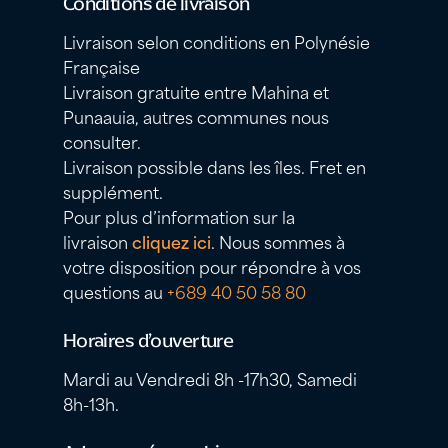
Conditions de livraison
Livraison selon conditions en Polynésie
Française
Livraison gratuite entre Mahina et
Punaauia, autres communes nous
consulter.
Livraison possible dans les îles. Fret en
supplément.
Pour plus d’information sur la
livraison
cliquez ici
. Nous sommes à
votre disposition pour répondre à vos
questions au
+689 40 50 58 80
Horaires d’ouverture
Mardi au Vendredi 8h -17h30, Samedi
8h-13h.