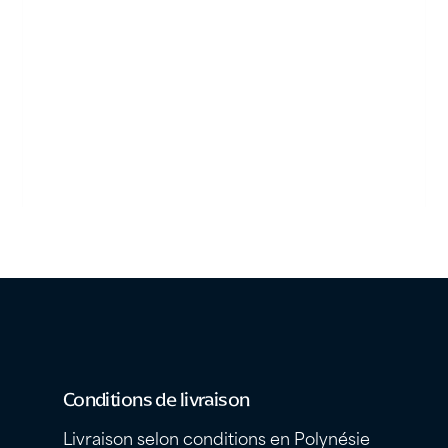
Conditions de livraison
Livraison selon conditions en Polynésie