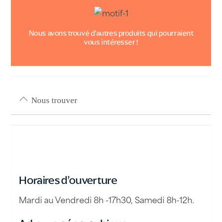
Nous avons trouvé d’autres produits qui pourraient
vous intéresser !
Nous trouver
Horaires d’ouverture
Mardi au Vendredi 8h -17h30, Samedi 8h-12h.