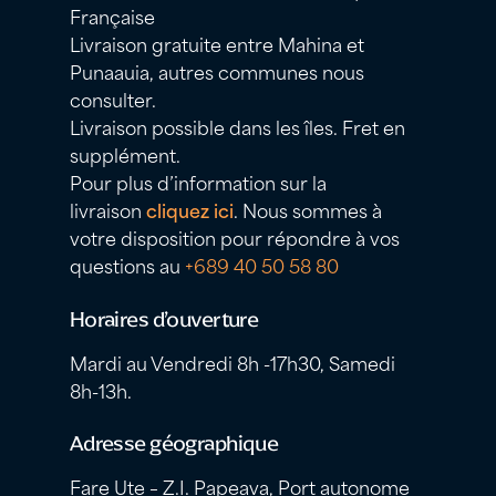
Française
Livraison gratuite entre Mahina et
Punaauia, autres communes nous
consulter.
Livraison possible dans les îles. Fret en
supplément.
Pour plus d’information sur la
livraison
cliquez ici
. Nous sommes à
votre disposition pour répondre à vos
questions au
+689 40 50 58 80
Horaires d’ouverture
Mardi au Vendredi 8h -17h30, Samedi
8h-13h.
Adresse géographique
Fare Ute – Z.I. Papeava, Port autonome