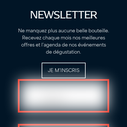
NEWSLETTER
Ne manquez plus aucune belle bouteille.
Recevez chaque mois nos meilleures
offres et l’agenda de nos événements
de dégustation.
JE M’INSCRIS