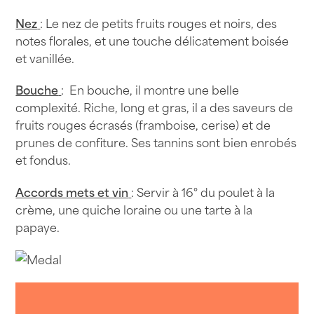
Nez
: Le nez de petits fruits rouges et noirs, des
notes florales, et une touche délicatement boisée
et vanillée.
Bouche
: En bouche, il montre une belle
complexité. Riche, long et gras, il a des saveurs de
fruits rouges écrasés (framboise, cerise) et de
prunes de confiture. Ses tannins sont bien enrobés
et fondus.
Accords mets et vin
: Servir à 16° du poulet à la
crème, une quiche loraine ou une tarte à la
papaye.