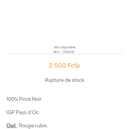
Non disponible
SKU
:
339250
2 500
Fcfp
Rupture de stock
100% Pinot Noir
IGP Pays d’Oc
Oeil
: Rouge rubis.