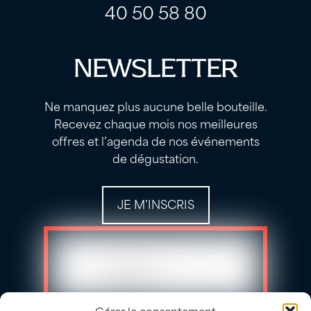
40 50 58 80
NEWSLETTER
Ne manquez plus aucune belle bouteille.
Recevez chaque mois nos meilleures
offres et l’agenda de nos événements
de dégustation.
JE M’INSCRIS
Gérer le consentement