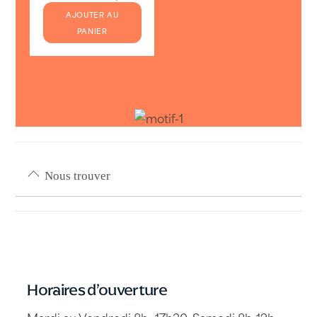
AJOUTER AU
PANIER
Nous trouver
Horaires d’ouverture