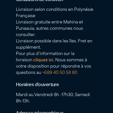
Livraison selon conditions en Polynésie
Française
Livraison gratuite entre Mahina et
Punaauia, autres communes nous
consulter.
Livraison possible dans les îles. Fret en
supplément.
Pour plus d’information sur la
livraison
cliquez ici
. Nous sommes à
votre disposition pour répondre à vos
questions au
+689 40 50 58 80
Horaires d’ouverture
Mardi au Vendredi 8h -17h30, Samedi
8h-13h.
Adresse géographique