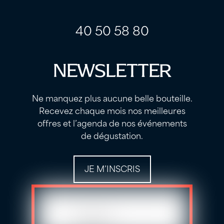
label
label
40 50 58 80
NEWSLETTER
Ne manquez plus aucune belle bouteille.
Recevez chaque mois nos meilleures
offres et l’agenda de nos événements
de dégustation.
JE M’INSCRIS