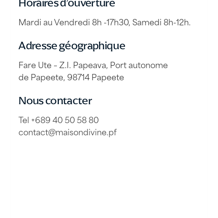
Horaires d’ouverture
Mardi au Vendredi 8h -17h30, Samedi 8h-12h.
Adresse géographique
Fare Ute – Z.I. Papeava, Port autonome
de Papeete, 98714 Papeete
Nous contacter
Tel +689 40 50 58 80
contact@maisondivine.pf