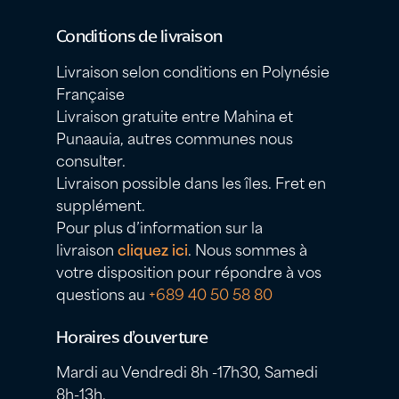
Conditions de livraison
Livraison selon conditions en Polynésie
Française
Livraison gratuite entre Mahina et
Punaauia, autres communes nous
consulter.
Livraison possible dans les îles. Fret en
supplément.
Pour plus d’information sur la
livraison
cliquez ici
. Nous sommes à
votre disposition pour répondre à vos
questions au
+689 40 50 58 80
Horaires d’ouverture
Mardi au Vendredi 8h -17h30, Samedi
8h-13h.