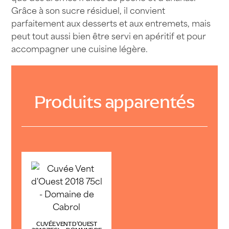
Grâce à son sucre résiduel, il convient
parfaitement aux desserts et aux entremets, mais
peut tout aussi bien être servi en apéritif et pour
accompagner une cuisine légère.
Produits apparentés
CUVÉE VENT D’OUEST