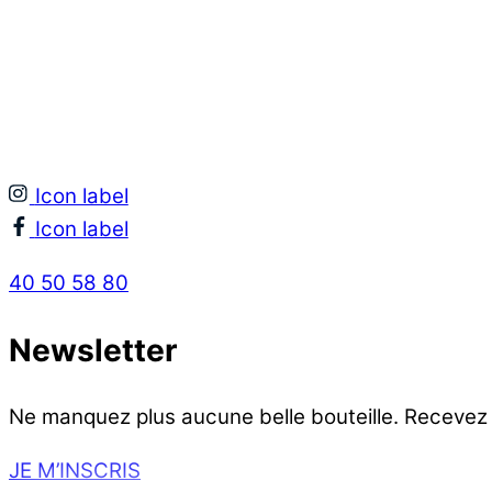
Icon label
Icon label
40 50 58 80
Newsletter
Ne manquez plus aucune belle bouteille. Recevez
JE M’INSCRIS