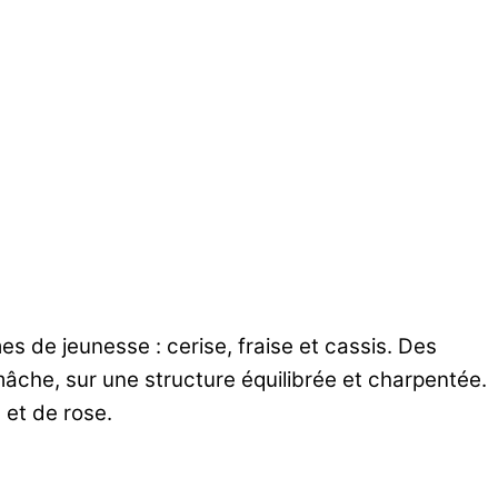
es de jeunesse : cerise, fraise et cassis. Des
mâche, sur une structure équilibrée et charpentée.
 et de rose.