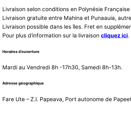
Livraison selon conditions en Polynésie Française
Livraison gratuite entre Mahina et Punaauia, aut
Livraison possible dans les îles. Fret en supplémen
Pour plus d’information sur la livraison
cliquez ici
.
Horaires d’ouverture
Mardi au Vendredi 8h -17h30, Samedi 8h-13h.
Adresse géographique
Fare Ute – Z.I. Papeava, Port autonome de Papee