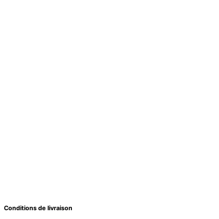
Conditions de livraison