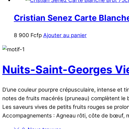
Cristian Senez Carte Blanche
8 900
Fcfp
Ajouter au panier
Nuits-Saint-Georges Vie
D’une couleur pourpre crépusculaire, intense et ti
notes de fruits macérés (pruneau) complètent le b
Les saveurs vives de petits fruits rouges se prol
Accompagnements : Agneau rôti, côte de bœuf, 