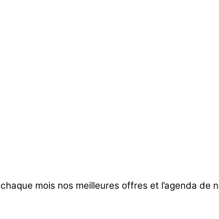
 chaque mois nos meilleures offres et l’agenda de