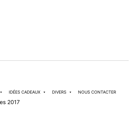
IDÉES CADEAUX
DIVERS
NOUS CONTACTER
nes 2017