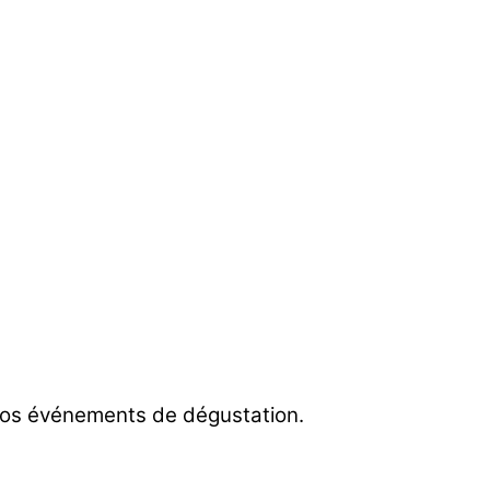
 nos événements de dégustation.