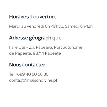
Horaires d’ouverture
Mardi au Vendredi 8h -17h30, Samedi 8h-12h.
Adresse géographique
Fare Ute – Z.I. Papeava, Port autonome
de Papeete, 98714 Papeete
Nous contacter
Tel +689 40 50 58 80
contact@maisondivine.pf