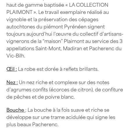
haut de gamme baptisée « LA COLLECTION
PLAIMONT ». Le travail exemplaire réalisé au
vignoble et la préservation des cépages
autochtones du piémont Pyrénéen signent
toujours aujourd’hui l’œuvre du collectif d’artisans-
vignerons de la “maison” Plaimont au service des 3
appellations Saint-Mont, Madiran et Pacherenc du
Vic-Bilh.
Œil :
La robe est dorée à reflets brillants.
Nez :
Un nez riche et complexe sur des notes
d’agrumes confits (écorces de citron), de confiture
de pêches et de poivre blanc.
Bouche
: La bouche à la fois suave et riche se
développe sur une trame acidulée qui signe les
plus beaux Pacherenc.