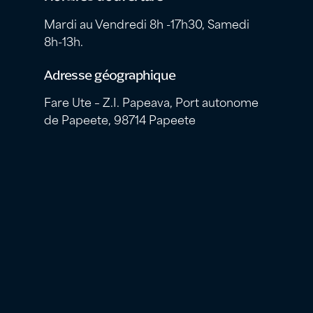
Mardi au Vendredi 8h -17h30, Samedi
8h-13h.
Adresse géographique
Fare Ute – Z.I. Papeava, Port autonome
de Papeete, 98714 Papeete