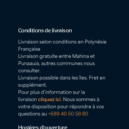
Conditions de livraison
Livraison selon conditions en Polynésie
Française
Livraison gratuite entre Mahina et
Punaauia, autres communes nous
consulter.
Livraison possible dans les îles. Fret en
supplément.
Pour plus d’information sur la
livraison
cliquez ici
. Nous sommes à
votre disposition pour répondre à vos
questions au
+689 40 50 58 80
Horaires d’ouverture