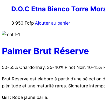
D.O.C Etna Bianco Torre Mor
3 950
Fcfp
Ajouter au panier
Palmer Brut Réserve
50-55% Chardonnay, 35-40% Pinot Noir, 10-15% 
Brut Réserve est élaboré à partir d’une sélection
plénitude et une maturité rares. Signature intempo
Œil :
Robe jaune paille.