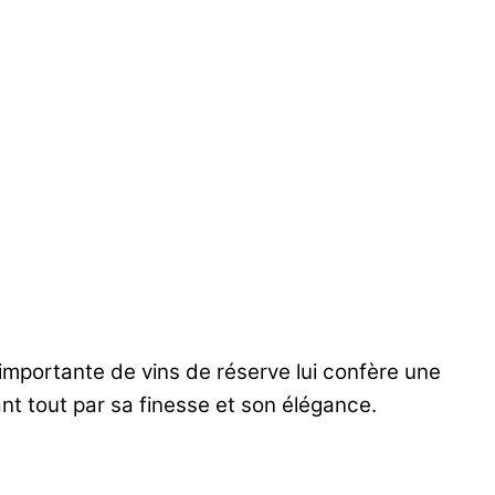
importante de vins de réserve lui confère une
ant tout par sa finesse et son élégance.