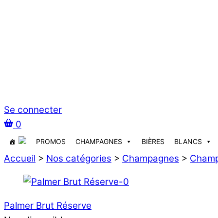
Se connecter
0
PROMOS
CHAMPAGNES
BIÈRES
BLANCS
Accueil
>
Nos catégories
>
Champagnes
>
Champ
Palmer Brut Réserve