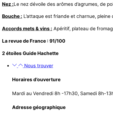
Nez :
Le nez dévoile des arômes d’agrumes, de poir
Bouche :
L’attaque est friande et charnue, pleine 
Accords mets & vins :
Apéritif, plateau de fromag
La revue de France : 91/100
2 étoiles Guide Hachette
Nous trouver
Horaires d’ouverture
Mardi au Vendredi 8h -17h30, Samedi 8h-13
Adresse géographique