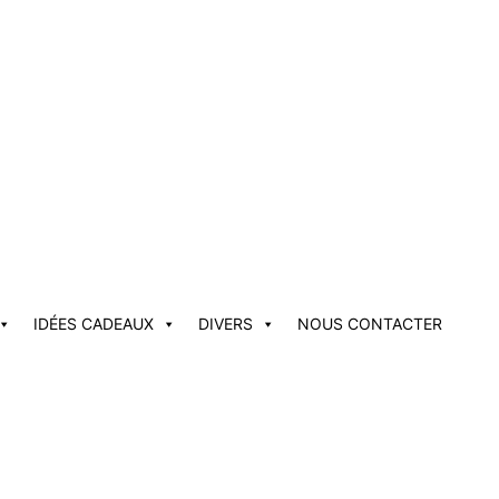
IDÉES CADEAUX
DIVERS
NOUS CONTACTER