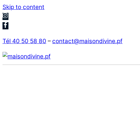
Skip to content
Tél 40 50 58 80
–
contact@maisondivine.pf