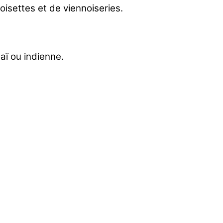
oisettes et de viennoiseries.
aï ou indienne.