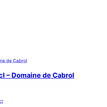
l – Domaine de Cabrol