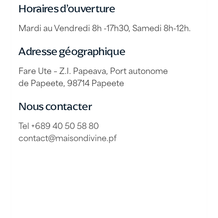
Horaires d’ouverture
Mardi au Vendredi 8h -17h30, Samedi 8h-12h.
Adresse géographique
Fare Ute – Z.I. Papeava, Port autonome
de Papeete, 98714 Papeete
Nous contacter
Tel +689 40 50 58 80
contact@maisondivine.pf