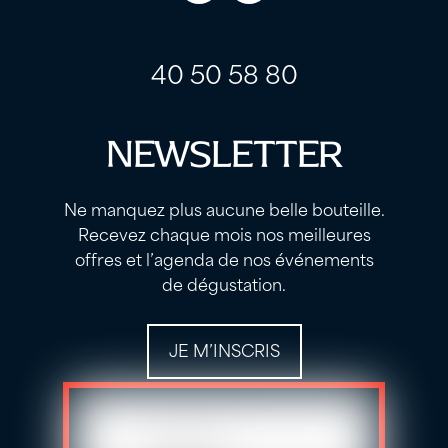
label
label
40 50 58 80
NEWSLETTER
Ne manquez plus aucune belle bouteille.
Recevez chaque mois nos meilleures
offres et l’agenda de nos événements
de dégustation.
JE M’INSCRIS