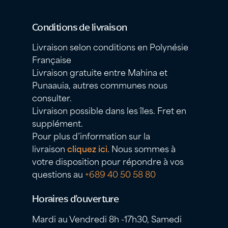
Conditions de livraison
Livraison selon conditions en Polynésie
Française
Livraison gratuite entre Mahina et
Punaauia, autres communes nous
consulter.
Livraison possible dans les îles. Fret en
supplément.
Pour plus d’information sur la
livraison
cliquez ici
. Nous sommes à
votre disposition pour répondre à vos
questions au
+689 40 50 58 80
Horaires d’ouverture
Mardi au Vendredi 8h -17h30, Samedi