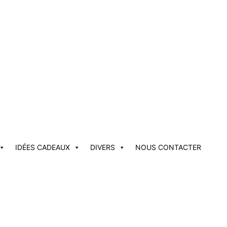
IDÉES CADEAUX
DIVERS
NOUS CONTACTER