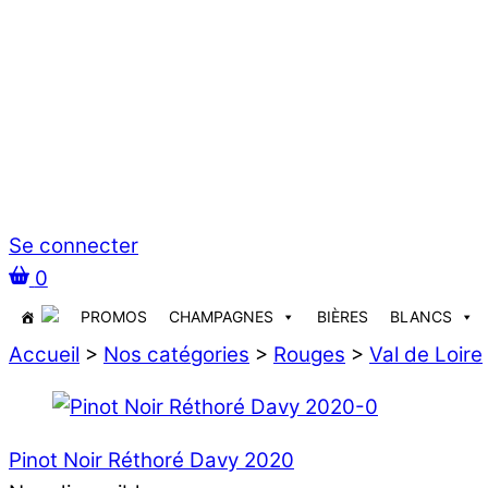
Se connecter
0
PROMOS
CHAMPAGNES
BIÈRES
BLANCS
Accueil
>
Nos catégories
>
Rouges
>
Val de Loire
Pinot Noir Réthoré Davy 2020