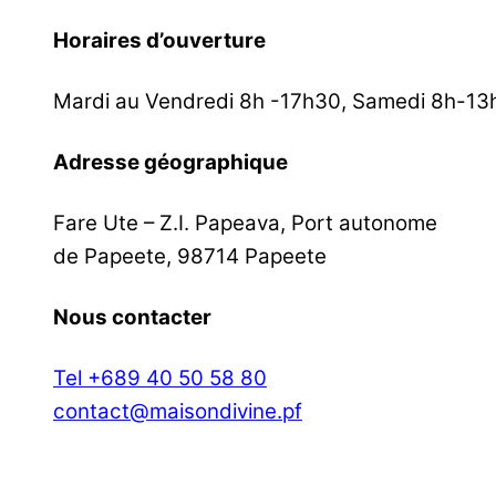
Horaires d’ouverture
Mardi au Vendredi 8h -17h30, Samedi 8h-13
Adresse géographique
Fare Ute – Z.I. Papeava, Port autonome
de Papeete, 98714 Papeete
Nous contacter
Tel +689 40 50 58 80
contact@maisondivine.pf