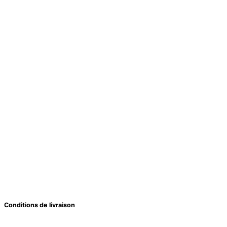
Conditions de livraison