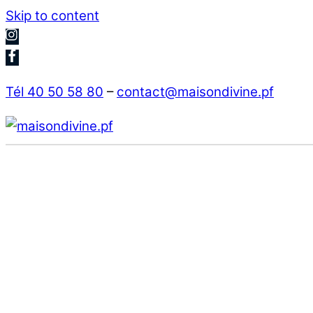
Skip to content
Tél 40 50 58 80
–
contact@maisondivine.pf