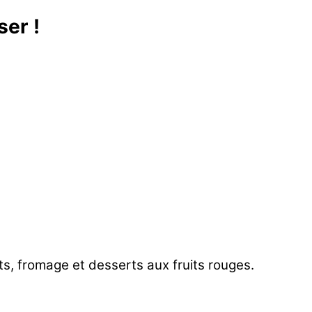
ser !
ets, fromage et desserts aux fruits rouges.