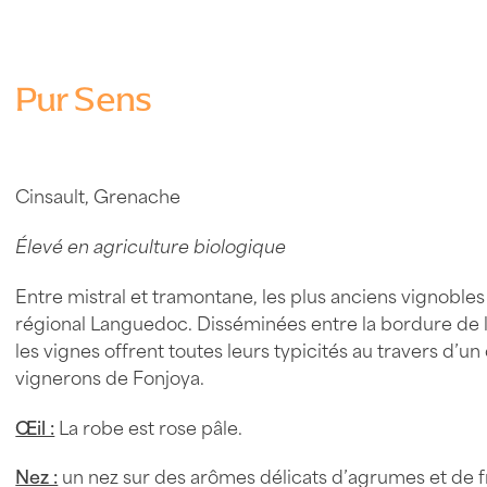
Pur Sens
Cinsault, Grenache
Élevé en agriculture biologique
Entre mistral et tramontane, les plus anciens vignobles
régional Languedoc. Disséminées entre la bordure de 
les vignes offrent toutes leurs typicités au travers d’
vignerons de Fonjoya.
Œil :
La robe est rose pâle.
Nez :
un nez sur des arômes délicats d’agrumes et de f