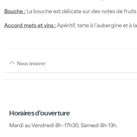
Bouche :
La bouche est délicate sur des notes de fruits
Accord mets et vins :
Apéritif, tarte à l’aubergine et à 
Nous trouver
Horaires d’ouverture
Mardi au Vendredi 8h -17h30, Samedi 8h-13h.