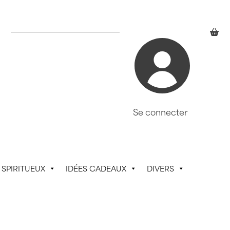
Se connecter
SPIRITUEUX
IDÉES CADEAUX
DIVERS