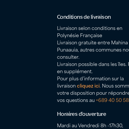
Conditions de livraison
Livraison selon conditions en
Polynésie Française
Livraison gratuite entre Mahina
Punaauia, autres communes no
consulter.
Livraison possible dans les îles. 
en supplément.
Pour plus d’information sur la
livraison
cliquez ici
. Nous somm
votre disposition pour répondr
vos questions au
+689 40 50 58
Horaires d’ouverture
Mardi au Vendredi 8h -17h30,