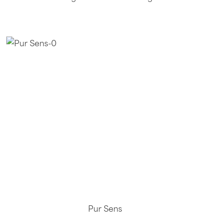
Pur Sens