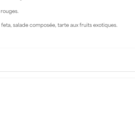
 rouges.
la feta, salade composée, tarte aux fruits exotiques.