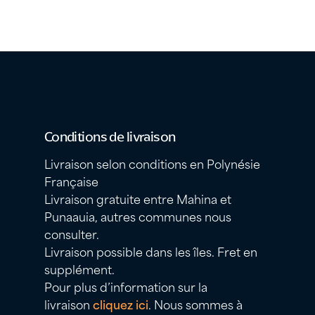
Conditions de livraison
Livraison selon conditions en Polynésie
Française
Livraison gratuite entre Mahina et
Punaauia, autres communes nous
consulter.
Livraison possible dans les îles. Fret en
supplément.
Pour plus d’information sur la
livraison
cliquez ici
. Nous sommes à