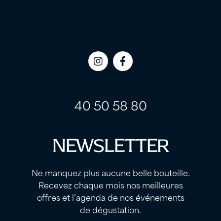
Icon
Icon
label
label
40 50 58 80
NEWSLETTER
Ne manquez plus aucune belle bouteille.
Recevez chaque mois nos meilleures
offres et l’agenda de nos événements
de dégustation.