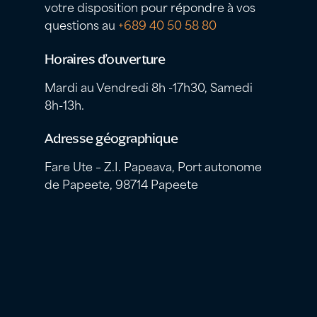
votre disposition pour répondre à vos
questions au
+689 40 50 58 80
Horaires d’ouverture
Mardi au Vendredi 8h -17h30, Samedi
8h-13h.
Adresse géographique
Fare Ute – Z.I. Papeava, Port autonome
de Papeete, 98714 Papeete