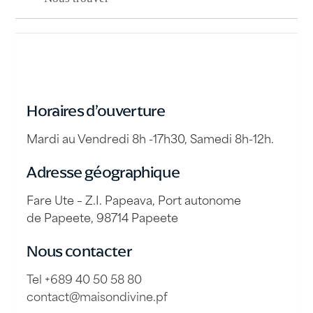
Horaires d’ouverture
Mardi au Vendredi 8h -17h30, Samedi 8h-12h.
Adresse géographique
Fare Ute – Z.I. Papeava, Port autonome
de Papeete, 98714 Papeete
Nous contacter
Tel +689 40 50 58 80
contact@maisondivine.pf