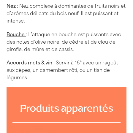
Nez
: Nez complexe à dominantes de fruits noirs et
d’arômes délicats du bois neuf. Il est puissant et
intense.
Bouche
: L’attaque en bouche est puissante avec
des notes d’olive noire, de cèdre et de clou de
girofle, de mûre et de cassis.
Accords mets & vin
: Servir à 16° avec un ragoût
aux cèpes, un camembert rôti, ou un tian de
légumes.
Produits apparentés