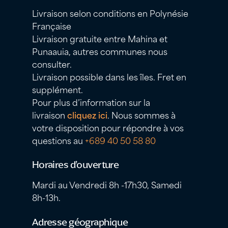
Livraison selon conditions en Polynésie
Française
Livraison gratuite entre Mahina et
Punaauia, autres communes nous
consulter.
Livraison possible dans les îles. Fret en
supplément.
Pour plus d’information sur la
livraison
cliquez ici
. Nous sommes à
votre disposition pour répondre à vos
questions au
+689 40 50 58 80
Horaires d’ouverture
Mardi au Vendredi 8h -17h30, Samedi
8h-13h.
Adresse géographique