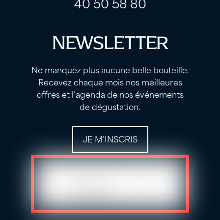
40 50 58 80
NEWSLETTER
Ne manquez plus aucune belle bouteille.
Recevez chaque mois nos meilleures
offres et l’agenda de nos événements
de dégustation.
JE M’INSCRIS