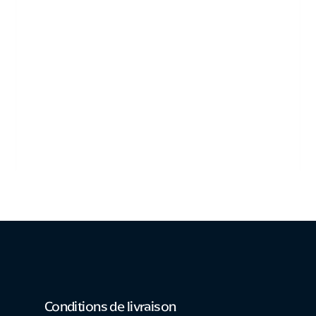
Conditions de livraison