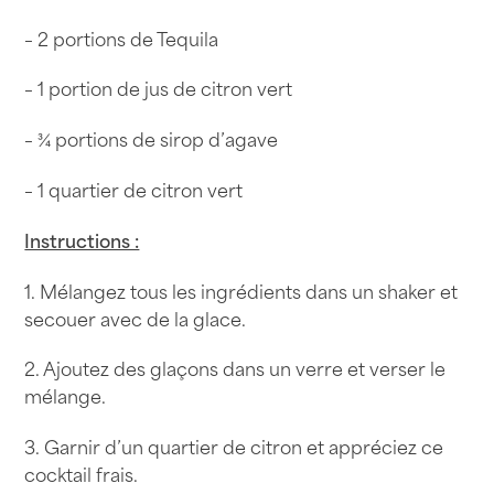
– 2 portions de Tequila
– 1 portion de jus de citron vert
– ¾ portions de sirop d’agave
– 1 quartier de citron vert
Instructions :
1. Mélangez tous les ingrédients dans un shaker et
secouer avec de la glace.
2. Ajoutez des glaçons dans un verre et verser le
mélange.
3. Garnir d’un quartier de citron et appréciez ce
cocktail frais.