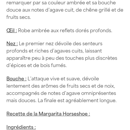
remarquer par sa couleur ambrée et sa bouche
douce aux notes d’agave cuit, de chêne grillé et de
fruits secs.
Œil :
Robe ambrée aux reflets dorés profonds.
Nez :
Le premier nez dévoile des senteurs
profonds et riches d’agaves cuits, laissant
apparaître peu à peu des touches plus discrètes
d’épices et de bois fumés.
Bouche :
L’attaque vive et suave, dévoile
lentement des arômes de fruits secs et de noix,
accompagnés de notes d’agave omniprésentes
mais douces. La finale est agréablement longue.
Recette de la Margarita Horseshoe :
Ingrédients :