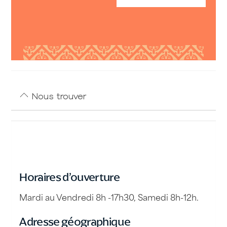
500 Fcfp.
Nous trouver
Horaires d’ouverture
Mardi au Vendredi 8h -17h30, Samedi 8h-12h.
Adresse géographique