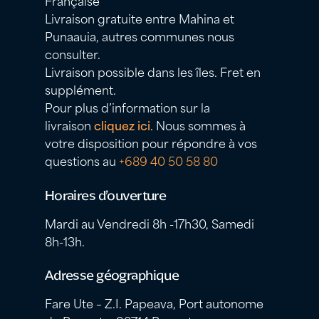
Française
Livraison gratuite entre Mahina et
Punaauia, autres communes nous
consulter.
Livraison possible dans les îles. Fret en
supplément.
Pour plus d’information sur la
livraison
cliquez ici
. Nous sommes à
votre disposition pour répondre à vos
questions au
+689 40 50 58 80
Horaires d’ouverture
Mardi au Vendredi 8h -17h30, Samedi
8h-13h.
Adresse géographique
Fare Ute – Z.I. Papeava, Port autonome