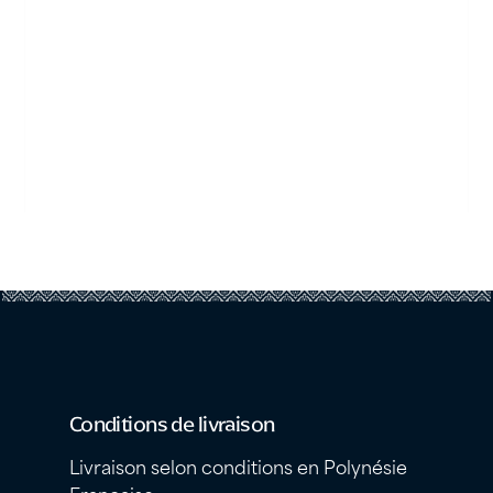
Conditions de livraison
Livraison selon conditions en Polynésie