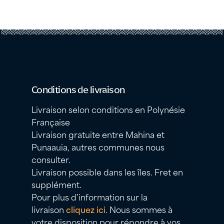
Conditions de livraison
Livraison selon conditions en Polynésie
Française
Livraison gratuite entre Mahina et
Punaauia, autres communes nous
consulter.
Livraison possible dans les îles. Fret en
supplément.
Pour plus d’information sur la
livraison
cliquez ici
. Nous sommes à
votre disposition pour répondre à vos