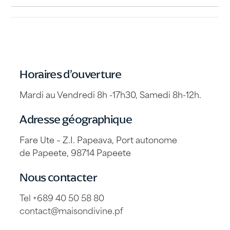
Horaires d’ouverture
Mardi au Vendredi 8h -17h30, Samedi 8h-12h.
Adresse géographique
Fare Ute – Z.I. Papeava, Port autonome
de Papeete, 98714 Papeete
Nous contacter
Tel +689 40 50 58 80
contact@maisondivine.pf