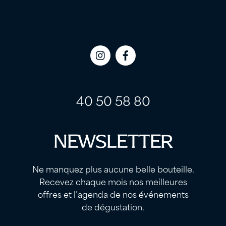
Icon
Icon
label
label
40 50 58 80
NEWSLETTER
Ne manquez plus aucune belle bouteille.
Recevez chaque mois nos meilleures
offres et l’agenda de nos événements
de dégustation.