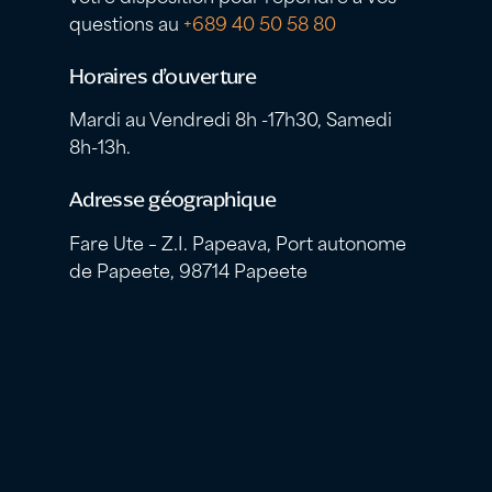
questions au
+689 40 50 58 80
Horaires d’ouverture
Mardi au Vendredi 8h -17h30, Samedi
8h-13h.
Adresse géographique
Fare Ute – Z.I. Papeava, Port autonome
de Papeete, 98714 Papeete