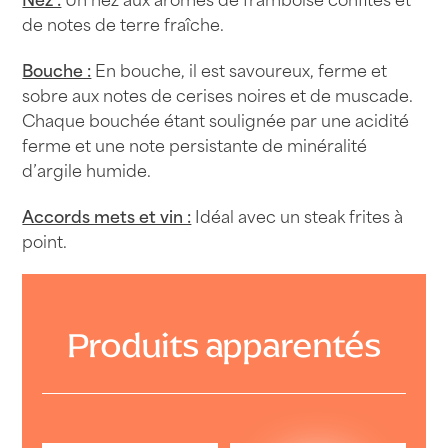
75cl
de notes de terre fraîche.
Bouche :
En bouche, il est savoureux, ferme et
sobre aux notes de cerises noires et de muscade.
Chaque bouchée étant soulignée par une acidité
ferme et une note persistante de minéralité
d’argile humide.
Accords mets et vin :
Idéal avec un steak frites à
point.
Produits apparentés