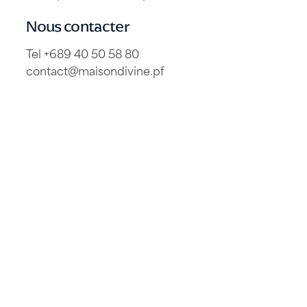
Nous contacter
Tel +689 40 50 58 80
contact@maisondivine.pf