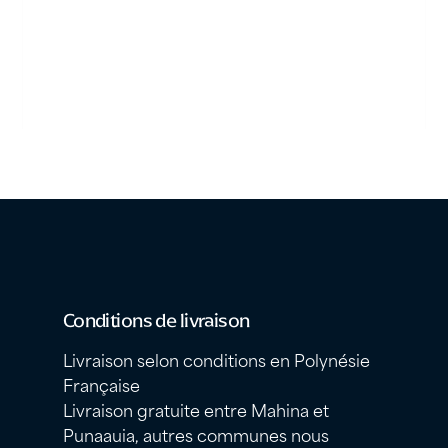
Conditions de livraison
Livraison selon conditions en Polynésie
Française
Livraison gratuite entre Mahina et
Punaauia, autres communes nous