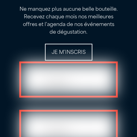
Ne manquez plus aucune belle bouteille.
Recevez chaque mois nos meilleures
offres et l’agenda de nos événements
de dégustation.
JE M’INSCRIS