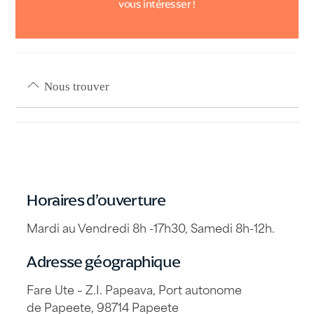
vous intéresser !
Nous trouver
Horaires d’ouverture
Mardi au Vendredi 8h -17h30, Samedi 8h-12h.
Adresse géographique
Fare Ute – Z.I. Papeava, Port autonome
de Papeete, 98714 Papeete