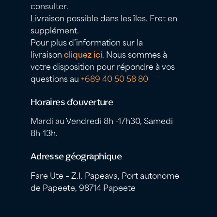
consulter.
Livraison possible dans les îles. Fret en
supplément.
Pour plus d’information sur la
livraison
cliquez ici
. Nous sommes à
votre disposition pour répondre à vos
questions au
+689 40 50 58 80
Horaires d’ouverture
Mardi au Vendredi 8h -17h30, Samedi
8h-13h.
Adresse géographique
Fare Ute – Z.I. Papeava, Port autonome
de Papeete, 98714 Papeete