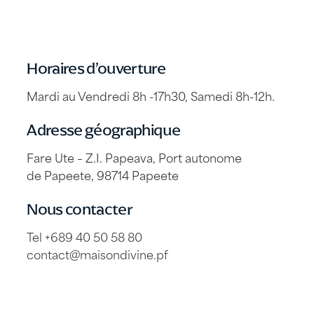
Horaires d’ouverture
Mardi au Vendredi 8h -17h30, Samedi 8h-12h.
Adresse géographique
Fare Ute – Z.I. Papeava, Port autonome
de Papeete, 98714 Papeete
Nous contacter
Tel +689 40 50 58 80
contact@maisondivine.pf