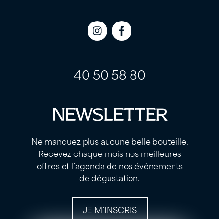
Icon
Icon
label
label
40 50 58 80
NEWSLETTER
Ne manquez plus aucune belle bouteille.
Recevez chaque mois nos meilleures
offres et l’agenda de nos événements
de dégustation.
JE M’INSCRIS