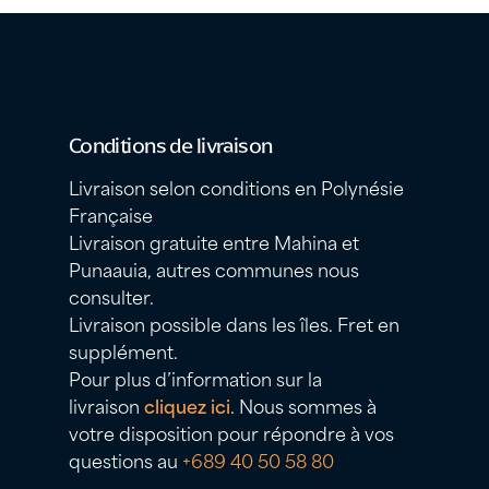
Conditions de livraison
Livraison selon conditions en Polynésie
Française
Livraison gratuite entre Mahina et
Punaauia, autres communes nous
consulter.
Livraison possible dans les îles. Fret en
supplément.
Pour plus d’information sur la
livraison
cliquez ici
. Nous sommes à
votre disposition pour répondre à vos
questions au
+689 40 50 58 80