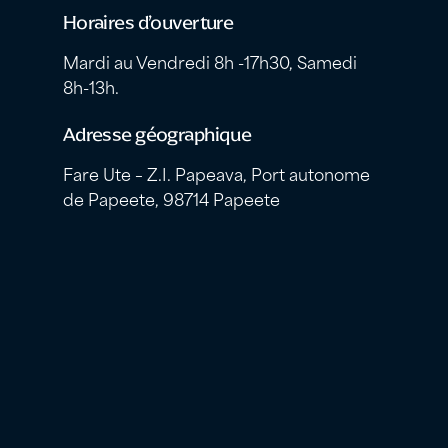
Horaires d’ouverture
Mardi au Vendredi 8h -17h30, Samedi
8h-13h.
Adresse géographique
Fare Ute – Z.I. Papeava, Port autonome
de Papeete, 98714 Papeete