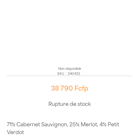
Non disponible
SKU
:
340432
38 790
Fcfp
Rupture de stock
71% Cabernet Sauvignon, 25% Merlot, 4% Petit
Verdot